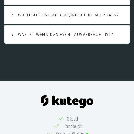
WIE FUNKTIONIERT DER QR-CODE BEIM EINLASS?
WAS IST WENN DAS EVENT AUSVERKAUFT IST?
Cloud
Handbuch
System Status