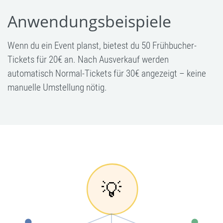
Anwendungsbeispiele
Wenn du ein Event planst, bietest du 50 Frühbucher-
Tickets für 20€ an. Nach Ausverkauf werden
automatisch Normal-Tickets für 30€ angezeigt – keine
manuelle Umstellung nötig.