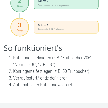
So funktioniert's
Kategorien definieren (z.B. "Frühbucher 20€",
"Normal 30€", "VIP 50€")
Kontingente festlegen (z.B. 50 Frühbucher)
Verkaufsstart/-ende definieren
Automatischer Kategoriewechsel