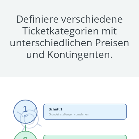
Definiere verschiedene
Ticketkategorien mit
unterschiedlichen Preisen
und Kontingenten.