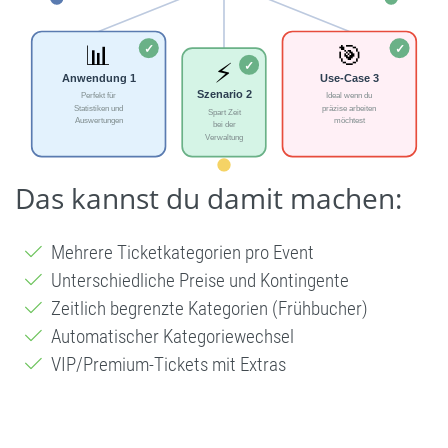
Das kannst du damit machen:
Mehrere Ticketkategorien pro Event
Unterschiedliche Preise und Kontingente
Zeitlich begrenzte Kategorien (Frühbucher)
Automatischer Kategoriewechsel
VIP/Premium-Tickets mit Extras