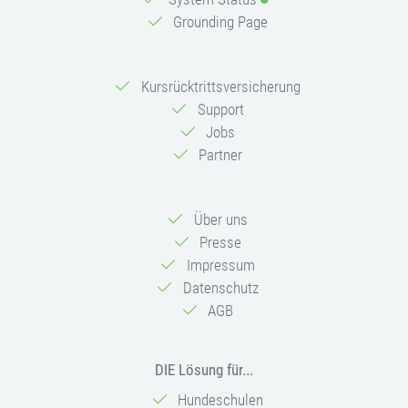
Grounding Page
Kursrücktrittsversicherung
Support
Jobs
Partner
Über uns
Presse
Impressum
Datenschutz
AGB
DIE Lösung für...
Hundeschulen