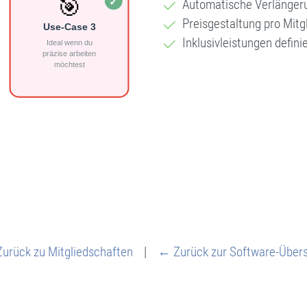
Automatische Verlängeru
Preisgestaltung pro Mitg
Inklusivleistungen defini
urück zu Mitgliedschaften
|
← Zurück zur Software-Übers