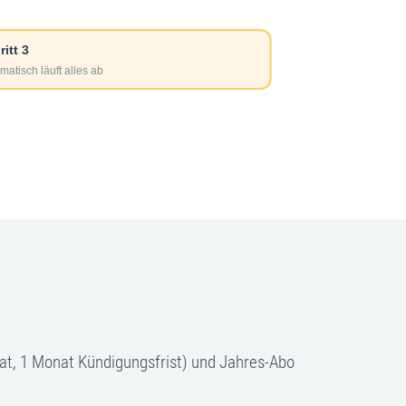
at, 1 Monat Kündigungsfrist) und Jahres-Abo