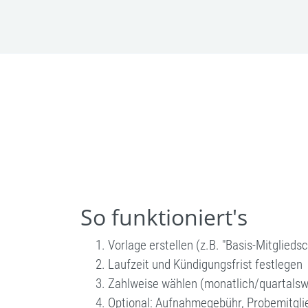
So funktioniert's
Vorlage erstellen (z.B. "Basis-Mitgliedsc
Laufzeit und Kündigungsfrist festlegen
Zahlweise wählen (monatlich/quartalswe
Optional: Aufnahmegebühr, Probemitgli