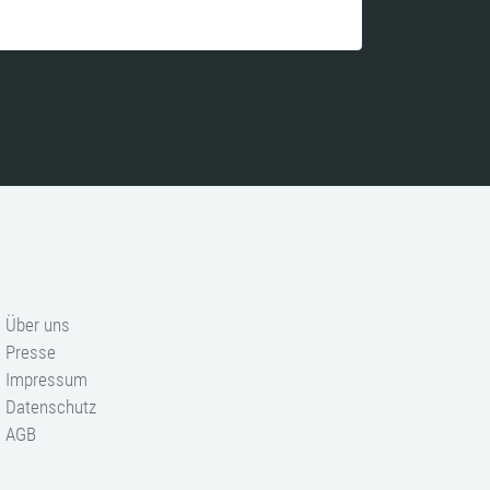
Über uns
Presse
Impressum
Datenschutz
AGB