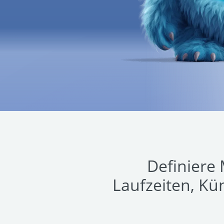
Definiere 
Laufzeiten, Kü