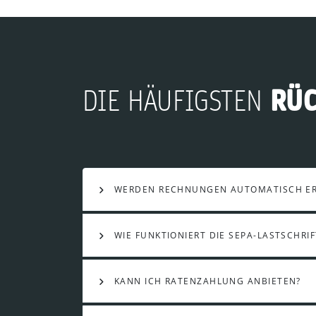
RÜ
DIE HÄUFIGSTEN
WERDEN RECHNUNGEN AUTOMATISCH ER
WIE FUNKTIONIERT DIE SEPA-LASTSCHRIF
KANN ICH RATENZAHLUNG ANBIETEN?