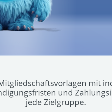
Mitgliedschaftsvorlagen mit in
ndigungsfristen und Zahlungsin
jede Zielgruppe.