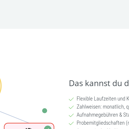
Das kannst du 
Flexible Laufzeiten und 
Zahlweisen: monatlich, q
Aufnahmegebühren & St
Probemitgliedschaften (