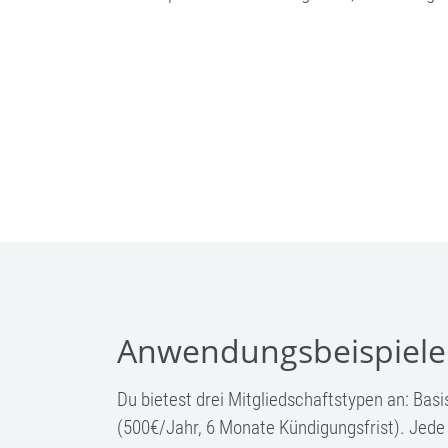
Anwendungsbeispiele
Du bietest drei Mitgliedschaftstypen an: Ba
(500€/Jahr, 6 Monate Kündigungsfrist). Jede Vo