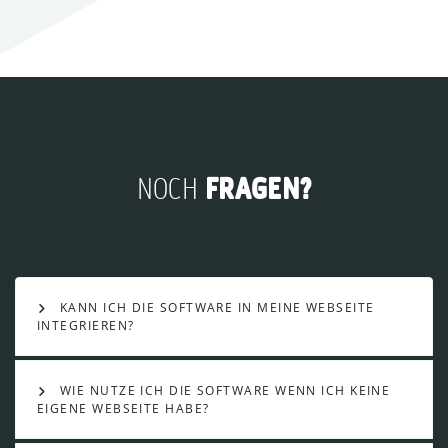
FRAGEN?
NOCH
KANN ICH DIE SOFTWARE IN MEINE WEBSEITE
INTEGRIEREN?
WIE NUTZE ICH DIE SOFTWARE WENN ICH KEINE
EIGENE WEBSEITE HABE?