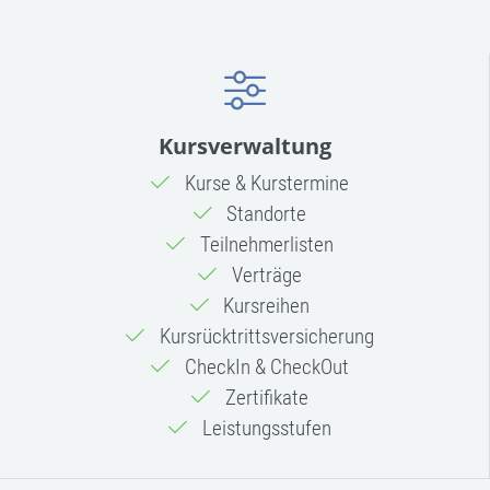
Kursverwaltung
Kurse & Kurstermine
Standorte
Teilnehmerlisten
Verträge
Kursreihen
Kursrücktritts­versicherung
CheckIn & CheckOut
Zertifikate
Leistungsstufen