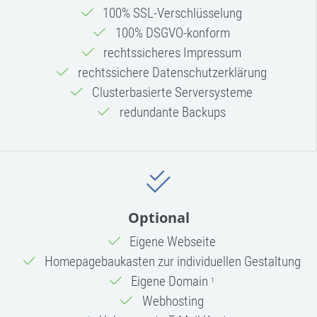
100% SSL-Verschlüsselung
100% DSGVO-konform
rechtssicheres Impressum
rechtssichere Datenschutzerklärung
Clusterbasierte Serversysteme
redundante Backups
Optional
Eigene Webseite
Homepagebaukasten zur individuellen Gestaltung
Eigene Domain
1
Webhosting