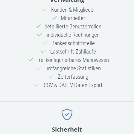
Kunden & Mitglieder
Mitarbeiter
detaillierte Benutzerrollen
individuelle Rechnungen
Bankenschnittstelle
Lastschrift Zahlläufe
frei konfigurierbares Mahnwesen
umfangreiche Statistiken
Zeiterfassung
CSV & DATEV Daten Export
Sicherheit