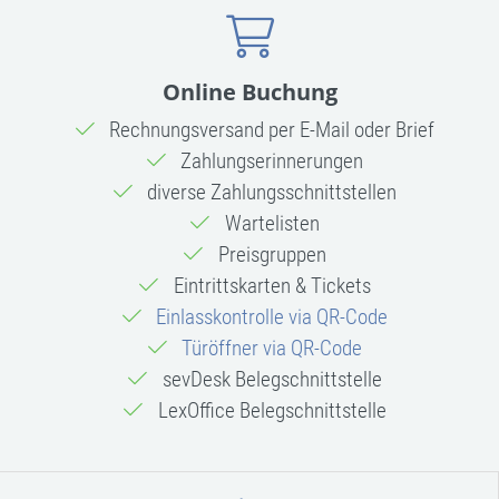
Online Buchung
Rechnungsversand per E-Mail oder Brief
Zahlungserinnerungen
diverse Zahlungsschnittstellen
Wartelisten
Preisgruppen
Eintrittskarten & Tickets
Einlasskontrolle via QR-Code
Türöffner via QR-Code
sevDesk Belegschnittstelle
LexOffice Belegschnittstelle