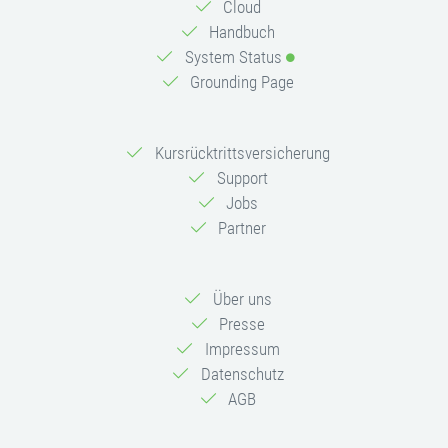
Cloud
Handbuch
System Status
Grounding Page
Kursrücktrittsversicherung
Support
Jobs
Partner
Über uns
Presse
Impressum
Datenschutz
AGB