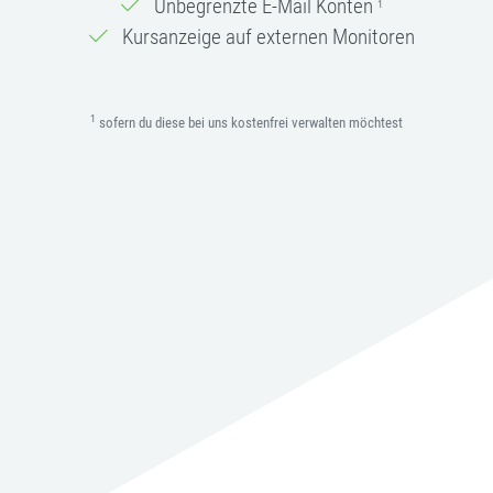
Unbegrenzte E-Mail Konten
1
Kursanzeige auf externen Monitoren
1
sofern du diese bei uns kostenfrei verwalten möchtest