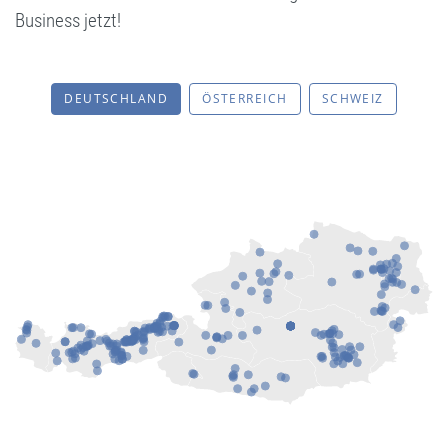
Business jetzt!
DEUTSCHLAND
ÖSTERREICH
SCHWEIZ