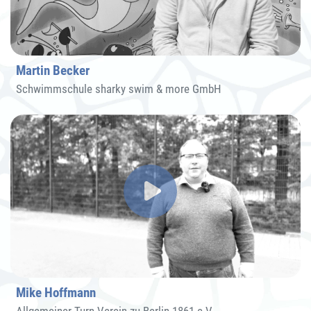
Martin Becker
Schwimmschule sharky swim & more GmbH
Mike Hoffmann