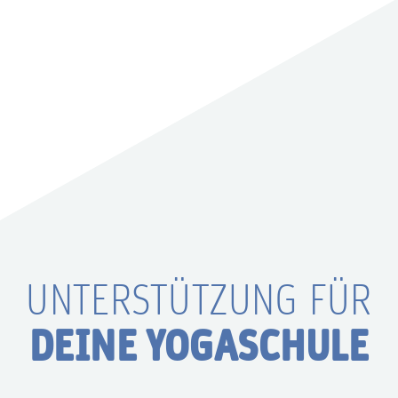
UNTERSTÜTZUNG FÜR
DEINE YOGASCHULE