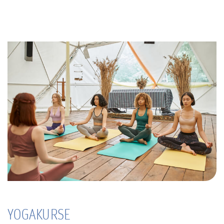
YOGAKURSE