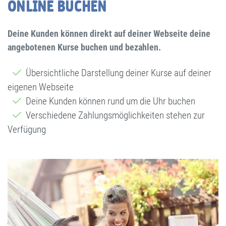
ONLINE BUCHEN
Deine Kunden können direkt auf deiner Webseite deine
angebotenen Kurse buchen und bezahlen.
Übersichtliche Darstellung deiner Kurse auf deiner
eigenen Webseite
Deine Kunden können rund um die Uhr buchen
Verschiedene Zahlungsmöglichkeiten stehen zur
Verfügung