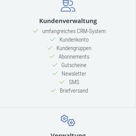
Kundenverwaltung
umfangreiches CRM-System
Kundenkonto
Kundengruppen
Abonnements
Gutscheine
Newsletter
SMS
Briefversand
Verwaltung