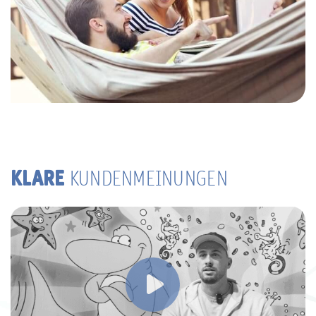
KLARE
KUNDENMEINUNGEN