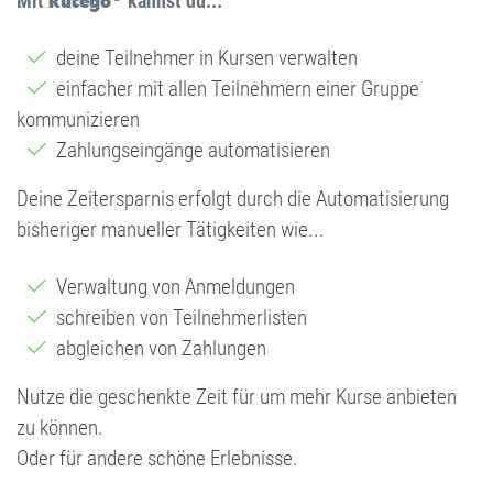
Mit
kutego
kannst du...
deine Teilnehmer in Kursen verwalten
einfacher mit allen Teilnehmern einer Gruppe
kommunizieren
Zahlungseingänge automatisieren
Deine Zeitersparnis erfolgt durch die Automatisierung
bisheriger manueller Tätigkeiten wie...
Verwaltung von Anmeldungen
schreiben von Teilnehmerlisten
abgleichen von Zahlungen
Nutze die geschenkte Zeit für um mehr Kurse anbieten
zu können.
Oder für andere schöne Erlebnisse.