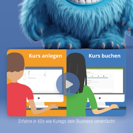
Erfahre in 60s wie Kutego dein Business vereinfacht