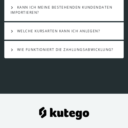
KANN ICH MEINE BESTEHENDEN KUNDENDATEN
IMPORTIEREN?
WELCHE KURSARTEN KANN ICH ANLEGEN?
WIE FUNKTIONIERT DIE ZAHLUNGSABWICKLUNG?