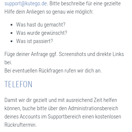
support@kutego.de
. Bitte beschreibe für eine gezielte
Hilfe dein Anliegen so genau wie möglich:
Was hast du gemacht?
Was wurde gewünscht?
Was ist passiert?
Füge deiner Anfrage ggf. Screenshots und direkte Links
bei.
Bei eventuellen Rückfragen rufen wir dich an.
TELEFON
Damit wir dir gezielt und mit ausreichend Zeit helfen
können, buche bitte über den Administrationsbereich
deines Accounts im Supportbereich einen kostenlosen
Rückruftermin.