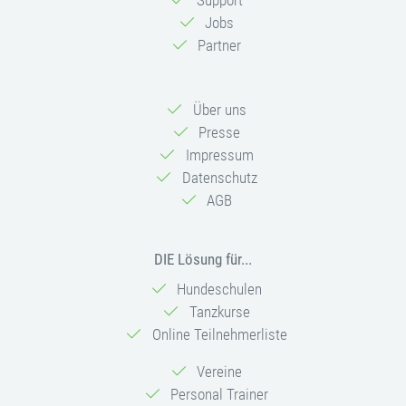
Jobs
Partner
Über uns
Presse
Impressum
Datenschutz
AGB
DIE Lösung für...
Hundeschulen
Tanzkurse
Online Teilnehmerliste
Vereine
Personal Trainer