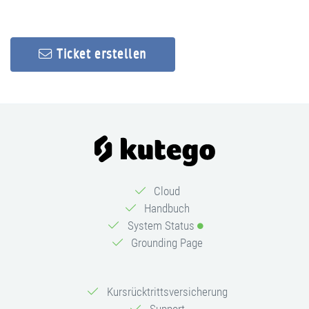
Ticket erstellen
Cloud
Handbuch
System Status
Grounding Page
Kursrücktrittsversicherung
Support