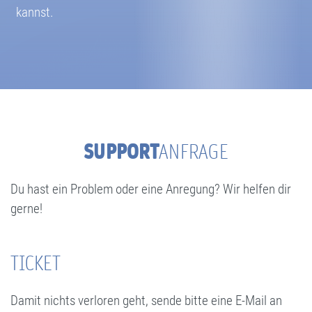
kannst.
SUPPORT
ANFRAGE
Du hast ein Problem oder eine Anregung? Wir helfen dir
gerne!
TICKET
Damit nichts verloren geht, sende bitte eine E-Mail an