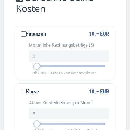
Kosten
Finanzen
10,– EUR
Monatliche Rechnungsbeträge (€)
ab 2.000,– EUR: +1% vom Rechnungsbetrag
Kurse
10,– EUR
Aktive Kursteilnehmer pro Monat