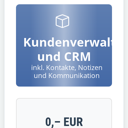
Kundenverwaltu
und CRM
inkl. Kontakte, Notizen
und Kommunikation
0,– EUR