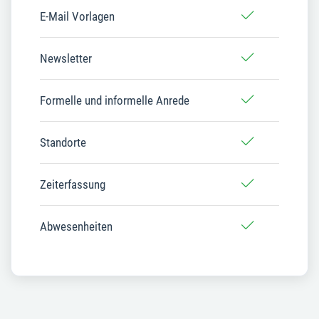
E-Mail Vorlagen
Newsletter
Formelle und informelle Anrede
Standorte
Zeiterfassung
Abwesenheiten