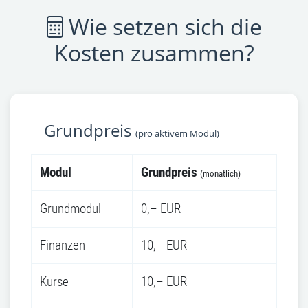
Wie setzen sich die
Kosten zusammen?
Grundpreis
(pro aktivem Modul)
Modul
Grundpreis
(monatlich)
Grundmodul
0,– EUR
Finanzen
10,– EUR
Kurse
10,– EUR