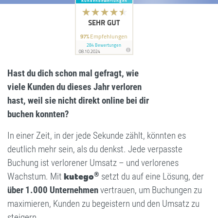
Hast du dich schon mal gefragt, wie
viele Kunden du dieses Jahr verloren
hast,
weil sie nicht direkt online bei dir
buchen konnten?
In einer Zeit, in der jede Sekunde zählt, könnten es
deutlich mehr sein, als du denkst. Jede verpasste
Buchung ist verlorener Umsatz – und verlorenes
®
Wachstum. Mit
kutego
setzt du auf eine Lösung, der
über 1.000 Unternehmen
vertrauen, um Buchungen zu
maximieren, Kunden zu begeistern und den Umsatz zu
steigern.