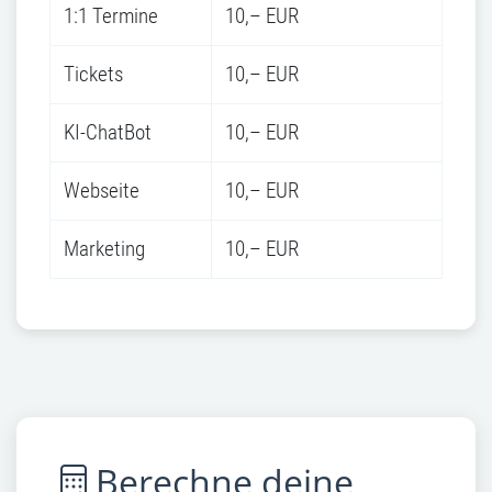
1:1 Termine
10,– EUR
Tickets
10,– EUR
KI-ChatBot
10,– EUR
Webseite
10,– EUR
Marketing
10,– EUR
Berechne deine