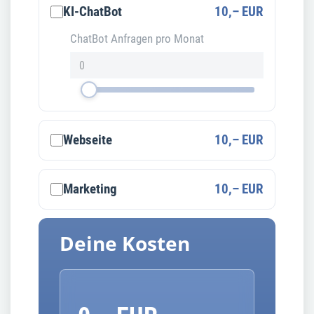
KI-ChatBot
10,– EUR
ChatBot Anfragen pro Monat
Webseite
10,– EUR
Marketing
10,– EUR
Deine Kosten