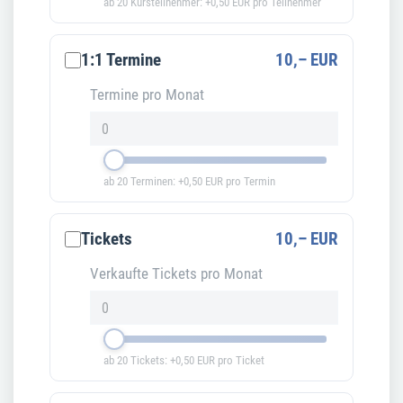
ab 20 Kursteilnehmer: +0,50 EUR pro Teilnehmer
1:1 Termine
10,– EUR
Termine pro Monat
ab 20 Terminen: +0,50 EUR pro Termin
Tickets
10,– EUR
Verkaufte Tickets pro Monat
ab 20 Tickets: +0,50 EUR pro Ticket