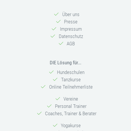
Über uns
Presse
Impressum
Datenschutz
AGB
DIE Lösung für...
Hundeschulen
Tanzkurse
Online Teilnehmerliste
Vereine
Personal Trainer
Coaches, Trainer & Berater
Yogakurse