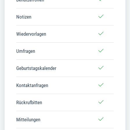
Notizen
Wiedervorlagen
Umfragen
Geburtstagskalender
Kontaktanfragen
Rückrufbitten
Mitteilungen