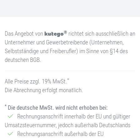
®
Das Angebot von
kutego
richtet sich ausschließlich an
Unternehmer und Gewerbetreibende (Unternehmen,
Selbstständige und Freiberufler) im Sinne von §14 des
deutschen BGB.
*
Alle Preise zzgl. 19% MwSt.
Die Abrechnung erfolgt monatlich.
*
Die deutsche MwSt. wird nicht erhoben bei:
Rechnungsanschrift innerhalb der EU und gültiger
Umsatzsteuernummer, jedoch außerhalb Deutschlands
Rechnungsanschrift außerhalb der EU