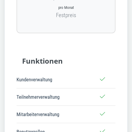
pro Monat
Festpreis
Funktionen
Kundenverwaltung
Teilnehmerverwaltung
Mitarbeiterverwaltung
Benutzerrollen