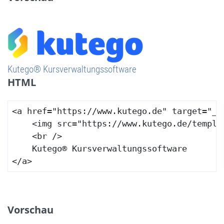
Kutego® Kursverwaltungssoftware
HTML
<a href="https://www.kutego.de" target="_bl
    <img src="https://www.kutego.de/templa
    <br />

    Kutego® Kursverwaltungssoftware

</a>
Vorschau