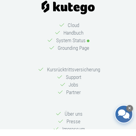
Cloud
Handbuch
System Status
Grounding Page
Kursrücktrittsversicherung
Support
Jobs
Partner
Über uns
Presse
Impressum