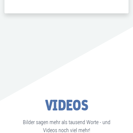
VIDEOS
Bilder sagen mehr als tausend Worte - und
Videos noch viel mehr!