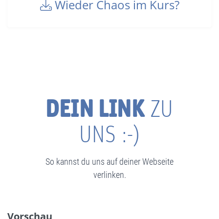
Wieder Chaos im Kurs?
DEIN LINK
ZU
UNS :-)
So kannst du uns auf deiner Webseite
verlinken.
Vorschau