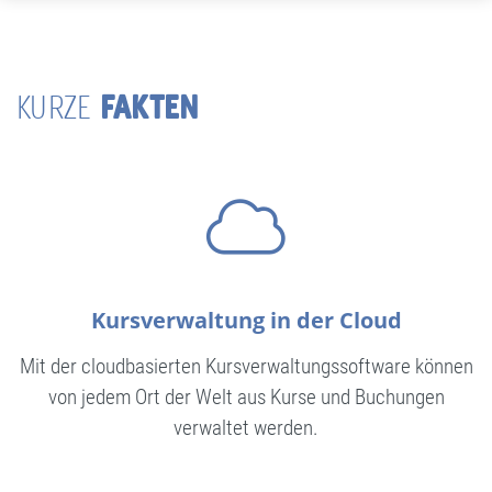
FAKTEN
KURZE
Kursverwaltung in der Cloud
Mit der cloudbasierten Kursverwaltungs­software können
von jedem Ort der Welt aus Kurse und Buchungen
verwaltet werden.