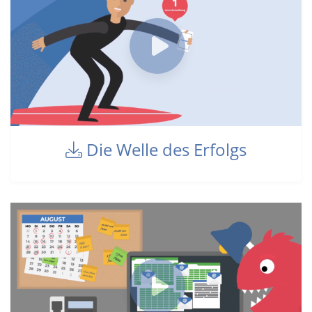
Die Welle des Erfolgs