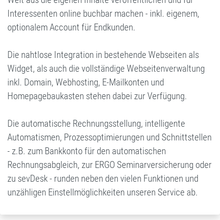
Interessenten online buchbar machen - inkl. eigenem,
optionalem Account für Endkunden.
Die nahtlose Integration in bestehende Webseiten als
Widget, als auch die vollständige Webseitenverwaltung
inkl. Domain, Webhosting, E-Mailkonten und
Homepagebaukasten stehen dabei zur Verfügung.
Die automatische Rechnungsstellung, intelligente
Automatismen, Prozessoptimierungen und Schnittstellen
- z.B. zum Bankkonto für den automatischen
Rechnungsabgleich, zur ERGO Seminarversicherung oder
zu sevDesk - runden neben den vielen Funktionen und
unzähligen Einstellmöglichkeiten unseren Service ab.