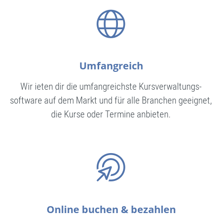
Umfangreich
Wir ieten dir die umfangreichste Kursverwaltungs­
software auf dem Markt und für alle Branchen geeignet,
die Kurse oder Termine anbieten.
Online buchen & bezahlen