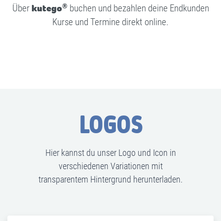
®
Über
kutego
buchen und bezahlen deine Endkunden
Kurse und Termine direkt online.
LOGOS
Hier kannst du unser Logo und Icon in
verschiedenen Variationen mit
transparentem Hintergrund herunterladen.