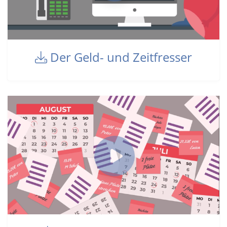
Der Geld- und Zeitfresser