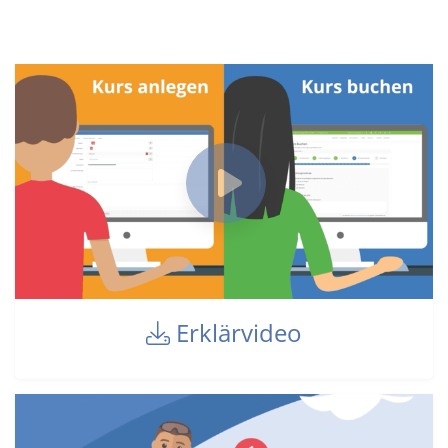
Erklärvideo