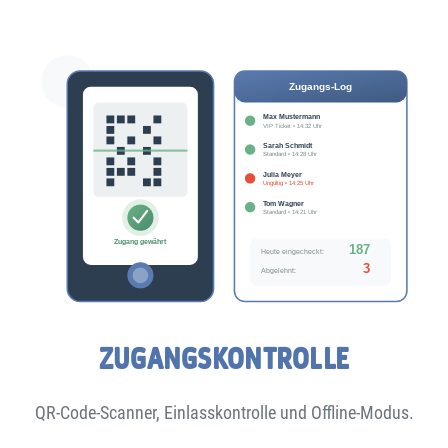
ZUGANGSKONTROLLE
QR-Code-Scanner, Einlasskontrolle und Offline-Modus.