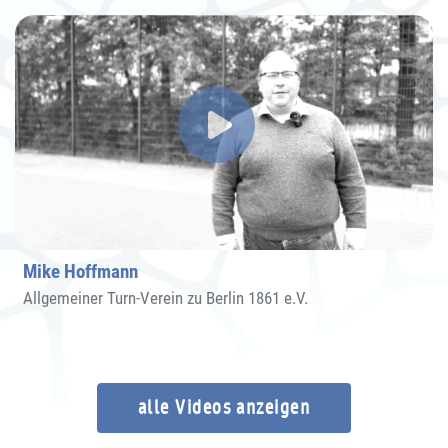
Mike Hoffmann
Allgemeiner Turn-Verein zu Berlin 1861 e.V.
alle Videos anzeigen