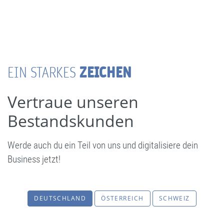
ZEICHEN
EIN STARKES
Vertraue unseren
Bestandskunden
Werde auch du ein Teil von uns und digitalisiere dein
Business jetzt!
DEUTSCHLAND
ÖSTERREICH
SCHWEIZ