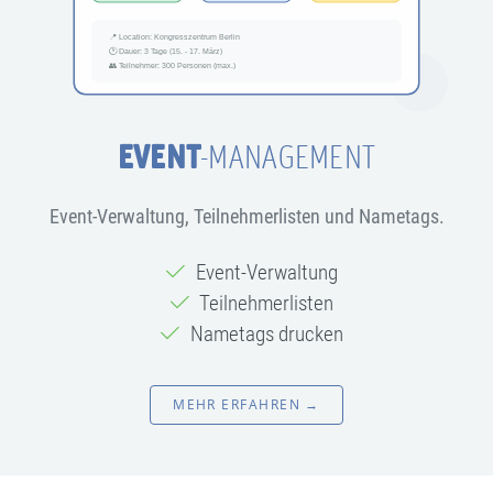
EVENT
-MANAGEMENT
Event-Verwaltung, Teilnehmerlisten und Nametags.
Event-Verwaltung
Teilnehmerlisten
Nametags drucken
MEHR ERFAHREN →