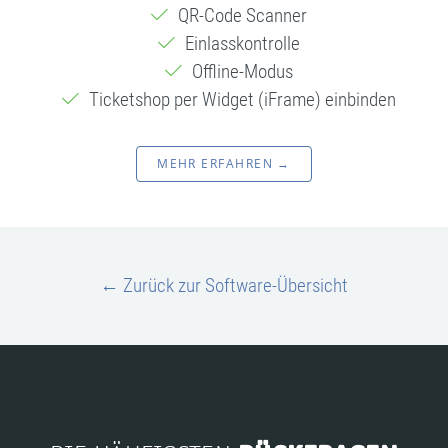
QR-Code Scanner
Einlasskontrolle
Offline-Modus
Ticketshop per Widget (iFrame) einbinden
MEHR ERFAHREN →
← Zurück zur Software-Übersicht