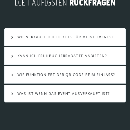
RÜCKFRAGEN
DIE HÄUFIGSTEN
WIE VERKAUFE ICH TICKETS FÜR MEINE EVENTS?
KANN ICH FRÜHBUCHERRABATTE ANBIETEN?
WIE FUNKTIONIERT DER QR-CODE BEIM EINLASS?
WAS IST WENN DAS EVENT AUSVERKAUFT IST?