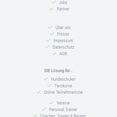
Jobs
Partner
Über uns
Presse
Impressum
Datenschutz
AGB
DIE Lösung für...
Hundeschulen
Tanzkurse
Online Teilnehmerliste
Vereine
Personal Trainer
Coaches, Trainer & Berater