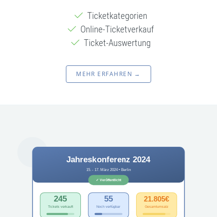
Ticketkategorien
Online-Ticketverkauf
Ticket-Auswertung
MEHR ERFAHREN →