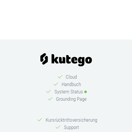
Cloud
Handbuch
System Status
Grounding Page
Kursrücktrittsversicherung
Support