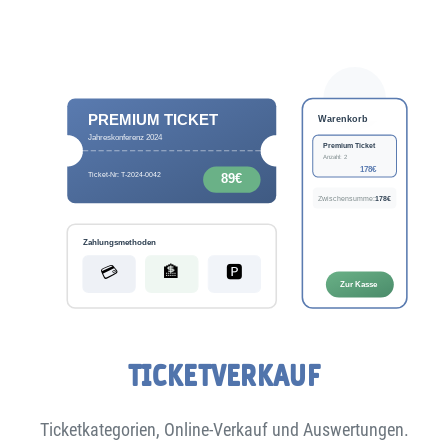
TICKETVERKAUF
Ticketkategorien, Online-Verkauf und Auswertungen.