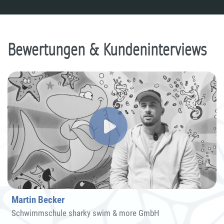
Bewertungen & Kundeninterviews
Martin Becker
Schwimmschule sharky swim & more GmbH