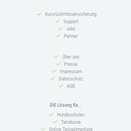
Kursrücktrittsversicherung
Support
Jobs
Partner
Über uns
Presse
Impressum
Datenschutz
AGB
DIE Lösung für...
Hundeschulen
Tanzkurse
Online Teilnehmerliste