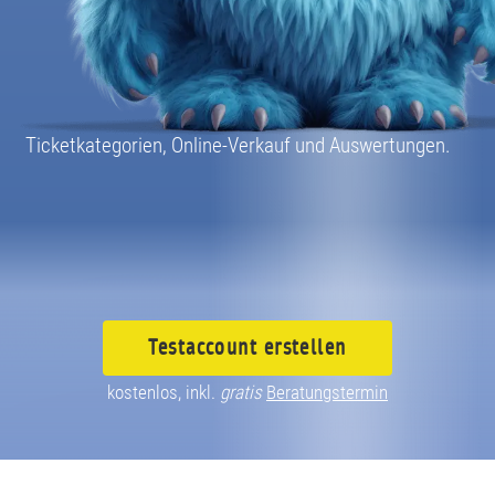
08004003055
Ticketkategorien, Online-Verkauf und Auswertungen.
Testaccount
erstellen
kostenlos, inkl.
gratis
Beratungstermin