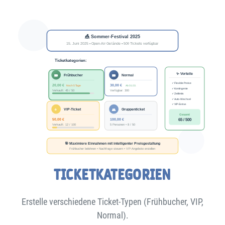
TICKETKATEGORIEN
Erstelle verschiedene Ticket-Typen (Frühbucher, VIP,
Normal).