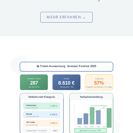
MEHR ERFAHREN →