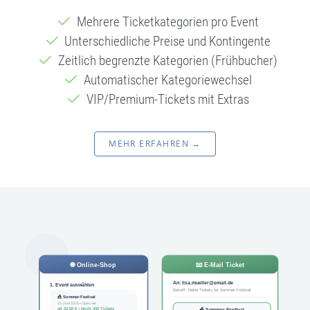
Mehrere Ticketkategorien pro Event
Unterschiedliche Preise und Kontingente
Zeitlich begrenzte Kategorien (Frühbucher)
Automatischer Kategoriewechsel
VIP/Premium-Tickets mit Extras
MEHR ERFAHREN →