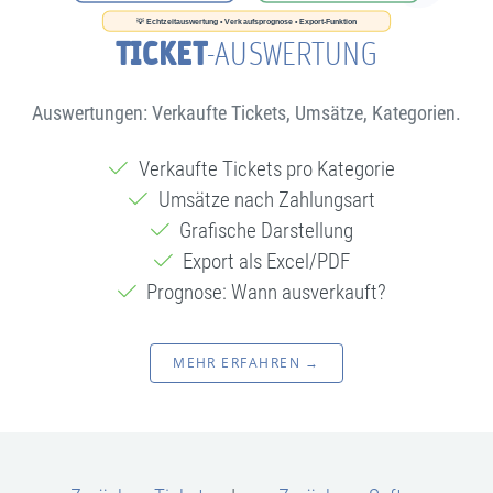
TICKET
-AUSWERTUNG
Auswertungen: Verkaufte Tickets, Umsätze, Kategorien.
Verkaufte Tickets pro Kategorie
Umsätze nach Zahlungsart
Grafische Darstellung
Export als Excel/PDF
Prognose: Wann ausverkauft?
MEHR ERFAHREN →