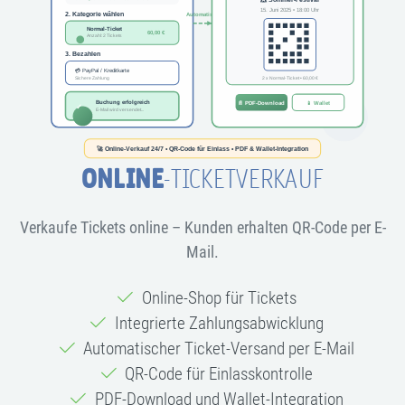
ONLINE
-TICKETVERKAUF
Verkaufe Tickets online – Kunden erhalten QR-Code per E-
Mail.
Online-Shop für Tickets
Integrierte Zahlungsabwicklung
Automatischer Ticket-Versand per E-Mail
QR-Code für Einlasskontrolle
PDF-Download und Wallet-Integration