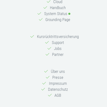
Cloud
Handbuch
System Status
Grounding Page
Kursrücktrittsversicherung
Support
Jobs
Partner
Über uns
Presse
Impressum
Datenschutz
AGB