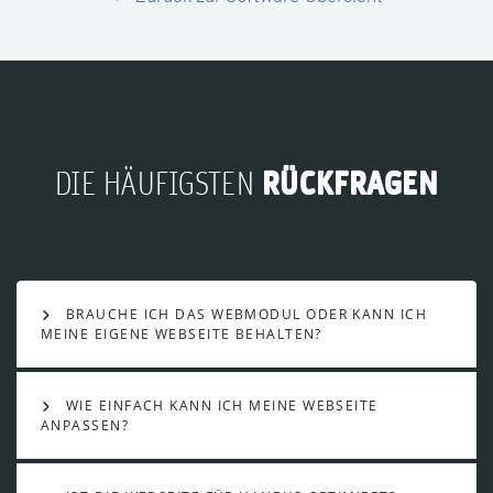
RÜCKFRAGEN
DIE HÄUFIGSTEN
BRAUCHE ICH DAS WEBMODUL ODER KANN ICH
MEINE EIGENE WEBSEITE BEHALTEN?
WIE EINFACH KANN ICH MEINE WEBSEITE
ANPASSEN?