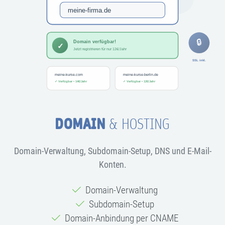
DOMAIN
& HOSTING
Domain-Verwaltung, Subdomain-Setup, DNS und E-Mail-
Konten.
Domain-Verwaltung
Subdomain-Setup
Domain-Anbindung per CNAME