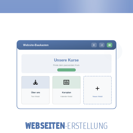
WEBSEITEN
-ERSTELLUNG