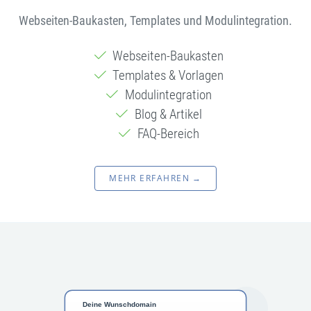
Webseiten-Baukasten, Templates und Modulintegration.
Webseiten-Baukasten
Templates & Vorlagen
Modulintegration
Blog & Artikel
FAQ-Bereich
MEHR ERFAHREN →