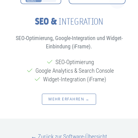
SEO &
INTEGRATION
SEO-Optimierung, Google-Integration und Widget-
Einbindung (iFrame).
SEO-Optimierung
Google Analytics & Search Console
Widget-Integration (iFrame)
MEHR ERFAHREN →
← Zurück zur Software-Übersicht