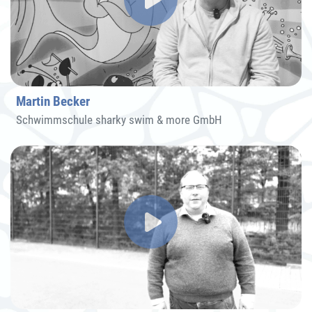
Martin Becker
Schwimmschule sharky swim & more GmbH