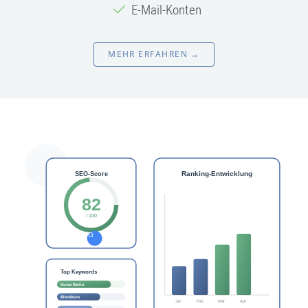
E-Mail-Konten
MEHR ERFAHREN →