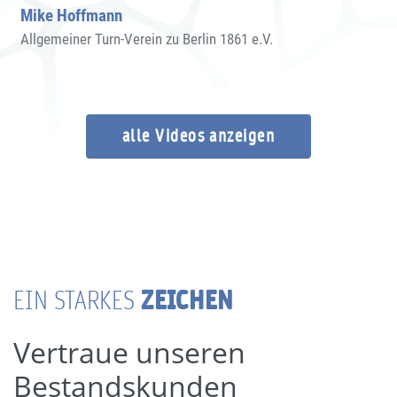
Mike Hoffmann
Allgemeiner Turn-Verein zu Berlin 1861 e.V.
alle Videos anzeigen
ZEICHEN
EIN STARKES
Vertraue unseren
Bestandskunden