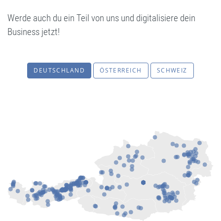
Werde auch du ein Teil von uns und digitalisiere dein
Business jetzt!
DEUTSCHLAND
ÖSTERREICH
SCHWEIZ