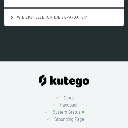
WIE ERSTELLE ICH DIE SEPA-DATEI?
Cloud
Handbuch
System Status
Grounding Page