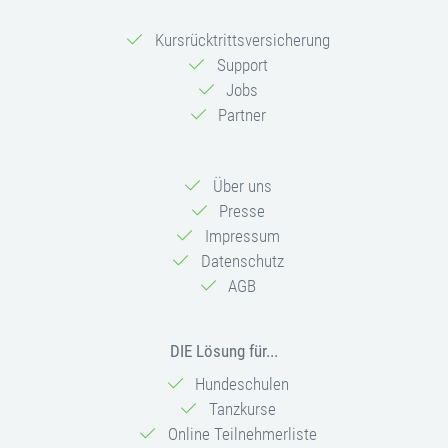
Kursrücktrittsversicherung
Support
Jobs
Partner
Über uns
Presse
Impressum
Datenschutz
AGB
DIE Lösung für...
Hundeschulen
Tanzkurse
Online Teilnehmerliste