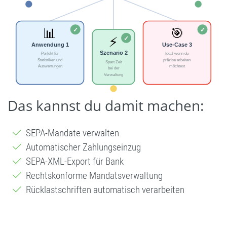
Das kannst du damit machen:
SEPA-Mandate verwalten
Automatischer Zahlungseinzug
SEPA-XML-Export für Bank
Rechtskonforme Mandatsverwaltung
Rücklastschriften automatisch verarbeiten