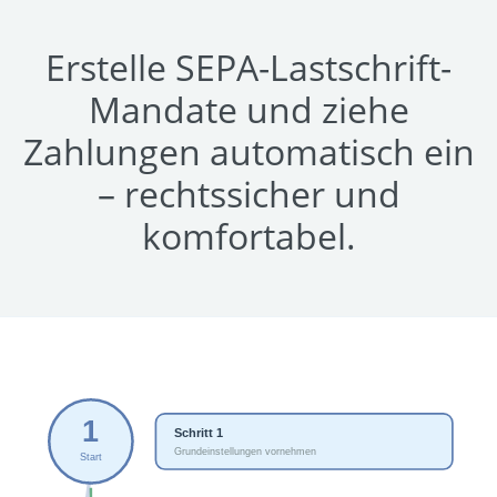
Erstelle SEPA-Lastschrift-
Mandate und ziehe
Zahlungen automatisch ein
– rechtssicher und
komfortabel.