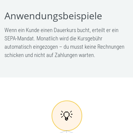
Anwendungsbeispiele
Wenn ein Kunde einen Dauerkurs bucht, erteilt er ein
SEPA-Mandat. Monatlich wird die Kursgebühr
automatisch eingezogen – du musst keine Rechnungen
schicken und nicht auf Zahlungen warten.