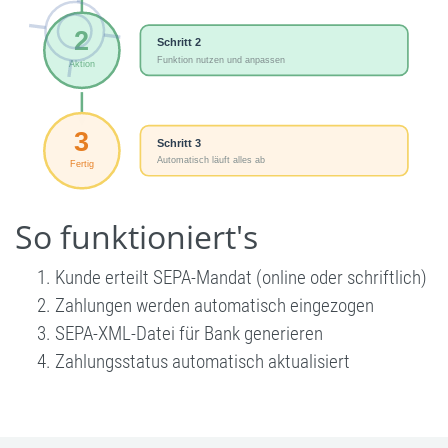
So funktioniert's
Kunde erteilt SEPA-Mandat (online oder schriftlich)
Zahlungen werden automatisch eingezogen
SEPA-XML-Datei für Bank generieren
Zahlungsstatus automatisch aktualisiert