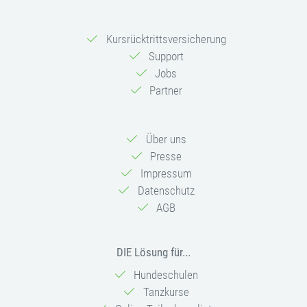
Kursrücktrittsversicherung
Support
Jobs
Partner
Über uns
Presse
Impressum
Datenschutz
AGB
DIE Lösung für...
Hundeschulen
Tanzkurse