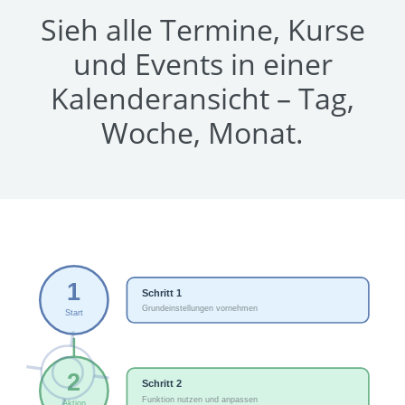
Sieh alle Termine, Kurse
und Events in einer
Kalenderansicht – Tag,
Woche, Monat.