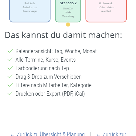
Das kannst du damit machen:
Kalenderansicht: Tag, Woche, Monat
Alle Termine, Kurse, Events
Farbcodierung nach Typ
Drag & Drop zum Verschieben
Filtere nach Mitarbeiter, Kategorie
Drucken oder Export (PDF, iCal)
← Zurück zu Übersicht & Planung
|
← Zurück zur