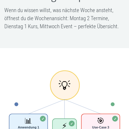
Wenn du wissen willst, was nächste Woche ansteht,
öffnest du die Wochenansicht: Montag 2 Termine,
Dienstag 1 Kurs, Mittwoch Event – perfekte Übersicht.