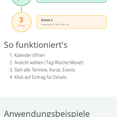
So funktioniert's
Kalender öffnen
Ansicht wählen (Tag/Woche/Monat)
Sieh alle Termine, Kurse, Events
Klick auf Eintrag für Details
Anwendungsbeispiele