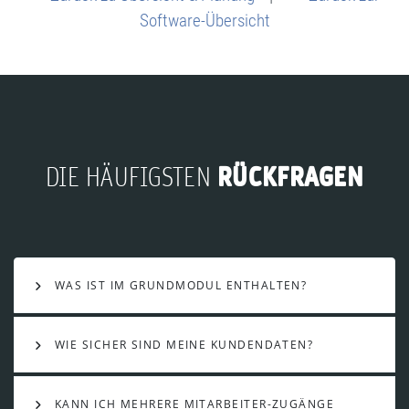
Software-Übersicht
RÜCKFRAGEN
DIE HÄUFIGSTEN
WAS IST IM GRUNDMODUL ENTHALTEN?
WIE SICHER SIND MEINE KUNDENDATEN?
KANN ICH MEHRERE MITARBEITER-ZUGÄNGE