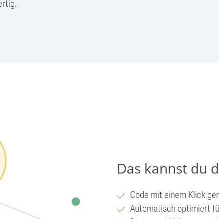
rtig.
Das kannst du 
Code mit einem Klick ge
Automatisch optimiert fü