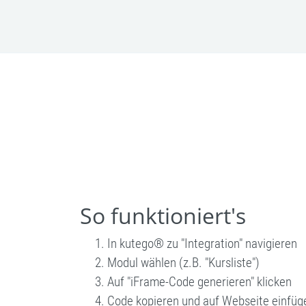
So funktioniert's
In kutego® zu "Integration" navigieren
Modul wählen (z.B. "Kursliste")
Auf "iFrame-Code generieren" klicken
Code kopieren und auf Webseite einfüg