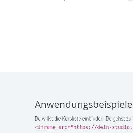
Anwendungsbeispiele
Du willst die Kursliste einbinden: Du gehst 
<iframe src="https://dein-studio.