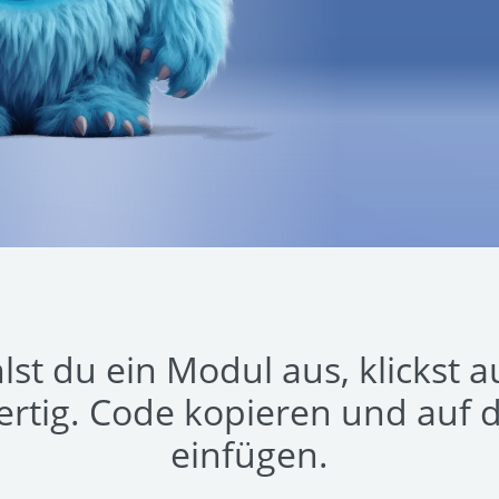
st du ein Modul aus, klickst 
fertig. Code kopieren und auf 
einfügen.