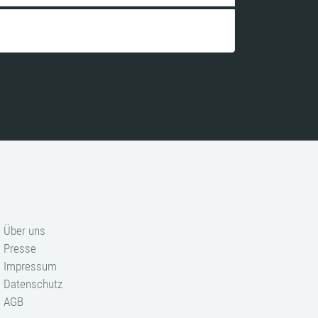
Über uns
Presse
Impressum
Datenschutz
AGB