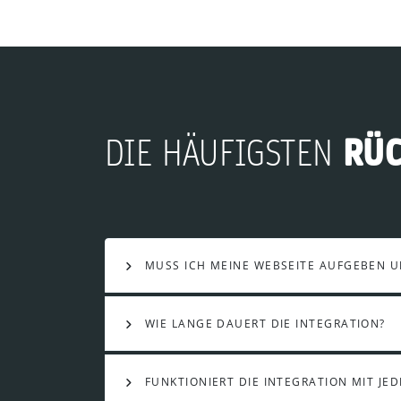
RÜ
DIE HÄUFIGSTEN
MUSS ICH MEINE WEBSEITE AUFGEBEN 
WIE LANGE DAUERT DIE INTEGRATION?
FUNKTIONIERT DIE INTEGRATION MIT JE