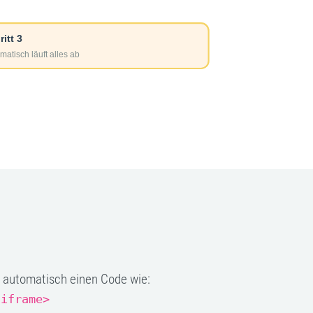
t automatisch einen Code wie:
/iframe>