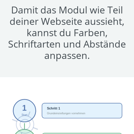
Damit das Modul wie Teil
deiner Webseite aussieht,
kannst du Farben,
Schriftarten und Abstände
anpassen.