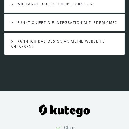
WIE LANGE DAUERT DIE INTEGRATION?
FUNKTIONIERT DIE INTEGRATION MIT JEDEM CMS?
KANN ICH DAS DESIGN AN MEINE WEBSEITE
ANPASSEN?
Cloud