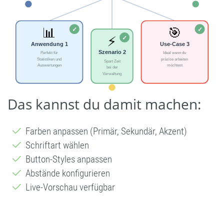
Das kannst du damit machen:
Farben anpassen (Primär, Sekundär, Akzent)
Schriftart wählen
Button-Styles anpassen
Abstände konfigurieren
Live-Vorschau verfügbar