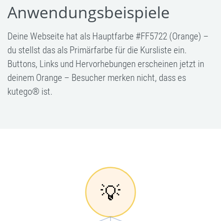
Anwendungsbeispiele
Deine Webseite hat als Hauptfarbe #FF5722 (Orange) –
du stellst das als Primärfarbe für die Kursliste ein.
Buttons, Links und Hervorhebungen erscheinen jetzt in
deinem Orange – Besucher merken nicht, dass es
kutego® ist.