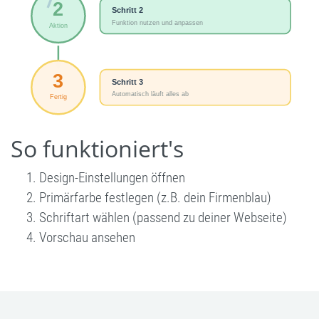
So funktioniert's
Design-Einstellungen öffnen
Primärfarbe festlegen (z.B. dein Firmenblau)
Schriftart wählen (passend zu deiner Webseite)
Vorschau ansehen