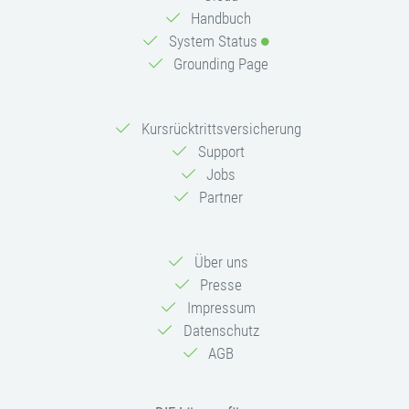
Handbuch
System Status
Grounding Page
Kursrücktrittsversicherung
Support
Jobs
Partner
Über uns
Presse
Impressum
Datenschutz
AGB