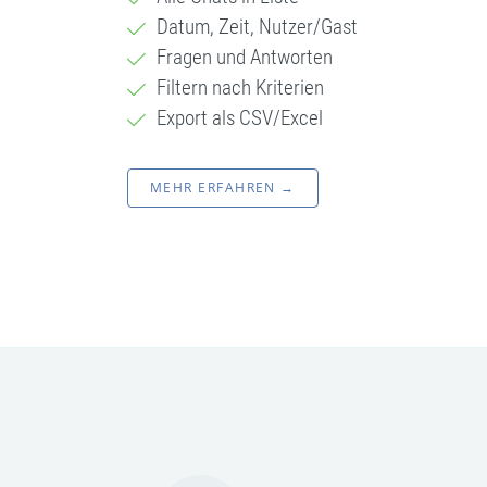
Datum, Zeit, Nutzer/Gast
Fragen und Antworten
Filtern nach Kriterien
Export als CSV/Excel
MEHR ERFAHREN →