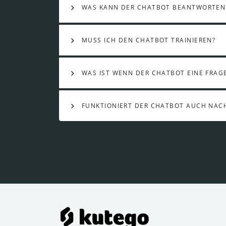
WAS KANN DER CHATBOT BEANTWORTEN
MUSS ICH DEN CHATBOT TRAINIEREN?
WAS IST WENN DER CHATBOT EINE FRAG
FUNKTIONIERT DER CHATBOT AUCH NA