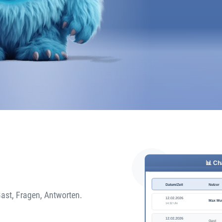
Gast, Fragen, Antworten.