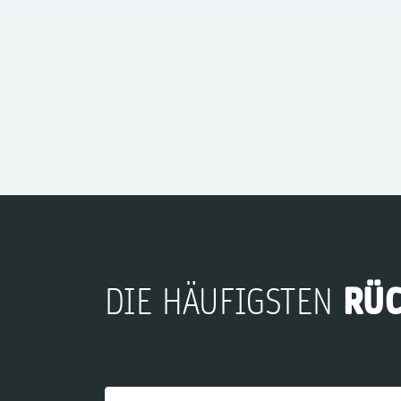
RÜ
DIE HÄUFIGSTEN