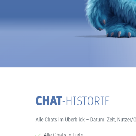
CHAT
-HISTORIE
Alle Chats im Überblick – Datum, Zeit, Nutzer/
Alle Chats in Liste