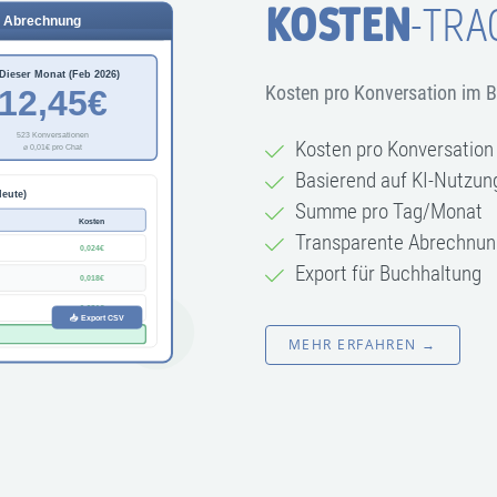
KOSTEN
-TRA
Kosten pro Konversation im B
Kosten pro Konversation
Basierend auf KI-Nutzun
Summe pro Tag/Monat
Transparente Abrechnun
Export für Buchhaltung
MEHR ERFAHREN →