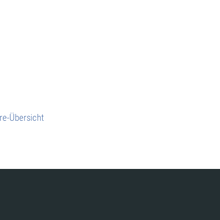
re-Übersicht