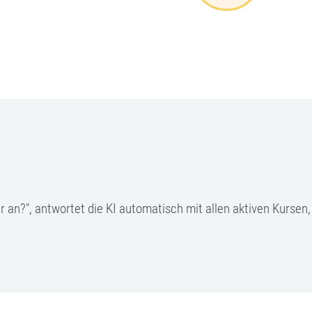
r an?", antwortet die KI automatisch mit allen aktiven Kursen