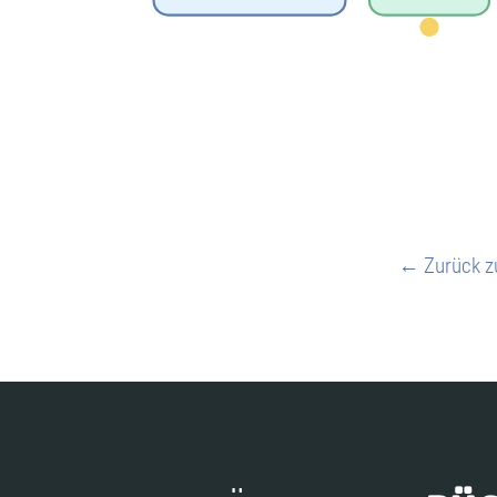
← Zurück z