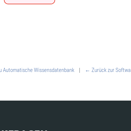
u Automatische Wissensdatenbank
|
← Zurück zur Softwa