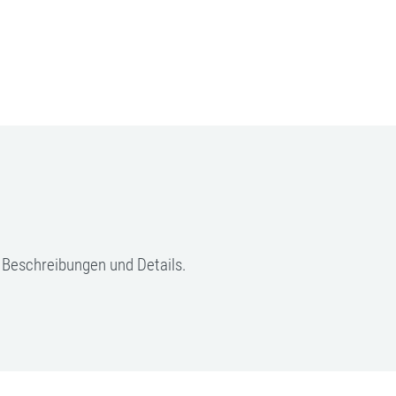
, Beschreibungen und Details.