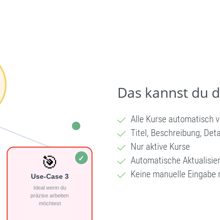
Das kannst du 
Alle Kurse automatisch 
Titel, Beschreibung, Deta
Nur aktive Kurse
Automatische Aktualisie
Keine manuelle Eingabe 