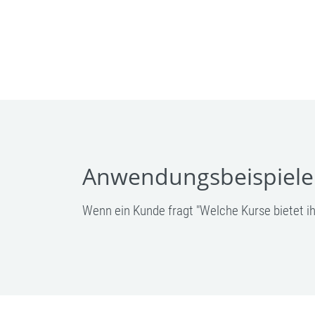
Anwendungsbeispiele
Wenn ein Kunde fragt "Welche Kurse bietet ih