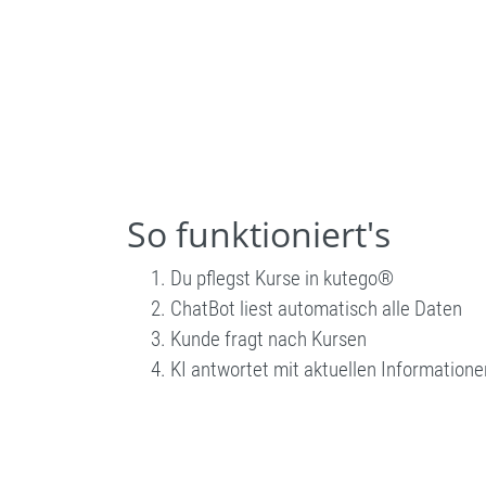
So funktioniert's
Du pflegst Kurse in kutego®
ChatBot liest automatisch alle Daten
Kunde fragt nach Kursen
KI antwortet mit aktuellen Informatione