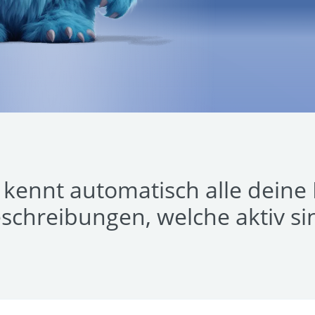
kennt automatisch alle deine K
schreibungen, welche aktiv si