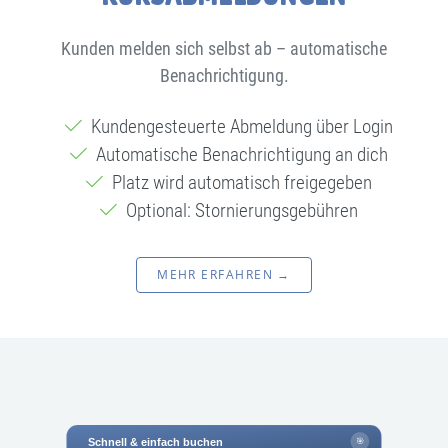
Kunden melden sich selbst ab – automatische
Benachrichtigung.
Kundengesteuerte Abmeldung über Login
Automatische Benachrichtigung an dich
Platz wird automatisch freigegeben
Optional: Stornierungsgebühren
MEHR ERFAHREN →