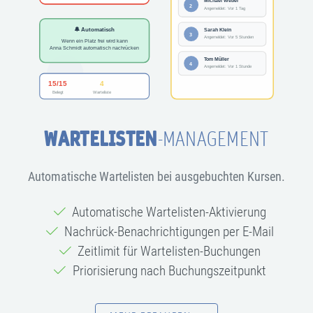
WARTELISTEN
-MANAGEMENT
Automatische Wartelisten bei ausgebuchten Kursen.
Automatische Wartelisten-Aktivierung
Nachrück-Benachrichtigungen per E-Mail
Zeitlimit für Wartelisten-Buchungen
Priorisierung nach Buchungszeitpunkt