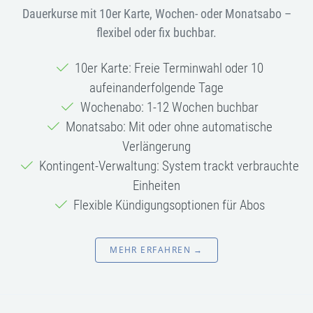
Dauerkurse mit 10er Karte, Wochen- oder Monatsabo –
flexibel oder fix buchbar.
10er Karte: Freie Terminwahl oder 10
aufeinanderfolgende Tage
Wochenabo: 1-12 Wochen buchbar
Monatsabo: Mit oder ohne automatische
Verlängerung
Kontingent-Verwaltung: System trackt verbrauchte
Einheiten
Flexible Kündigungsoptionen für Abos
MEHR ERFAHREN →