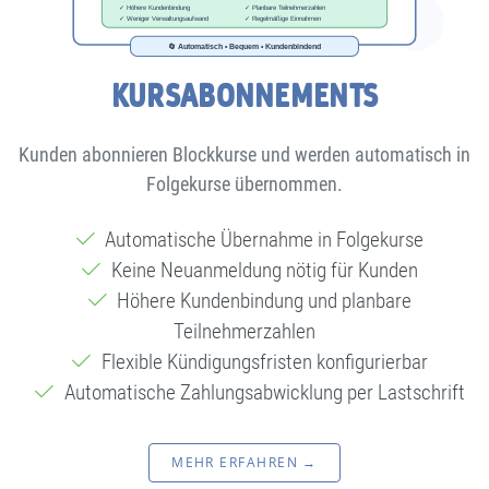
KURSABONNEMENTS
Kunden abonnieren Blockkurse und werden automatisch in
Folgekurse übernommen.
Automatische Übernahme in Folgekurse
Keine Neuanmeldung nötig für Kunden
Höhere Kundenbindung und planbare
Teilnehmerzahlen
Flexible Kündigungsfristen konfigurierbar
Automatische Zahlungsabwicklung per Lastschrift
MEHR ERFAHREN →