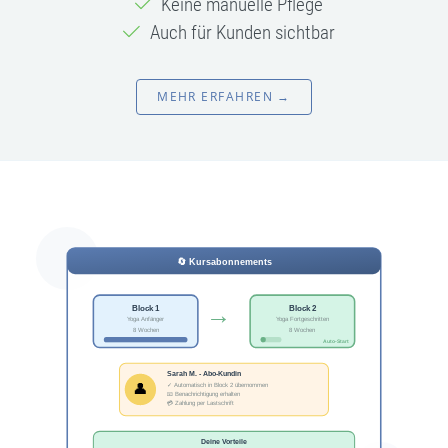
Keine manuelle Pflege
Auch für Kunden sichtbar
MEHR ERFAHREN →