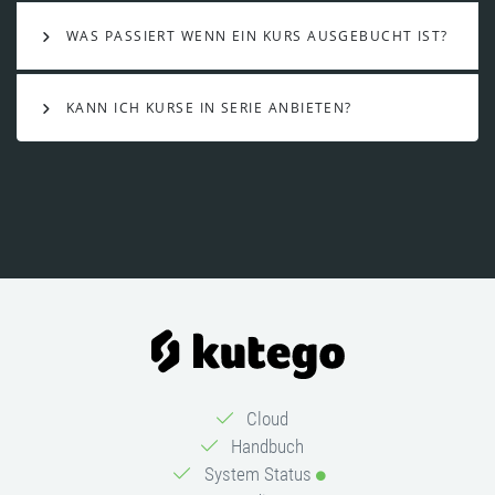
WAS PASSIERT WENN EIN KURS AUSGEBUCHT IST?
KANN ICH KURSE IN SERIE ANBIETEN?
Cloud
Handbuch
System Status