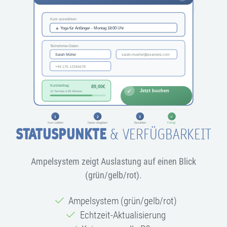
STATUSPUNKTE
& VERFÜGBARKEIT
Ampelsystem zeigt Auslastung auf einen Blick
(grün/gelb/rot).
Ampelsystem (grün/gelb/rot)
Echtzeit-Aktualisierung