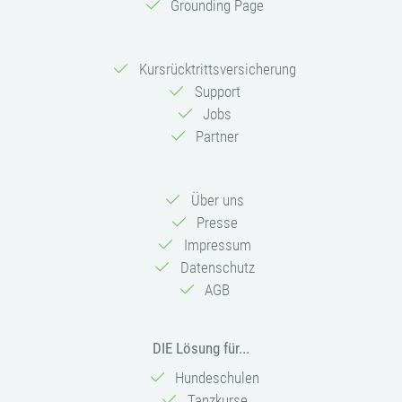
Grounding Page
Kursrücktrittsversicherung
Support
Jobs
Partner
Über uns
Presse
Impressum
Datenschutz
AGB
DIE Lösung für...
Hundeschulen
Tanzkurse