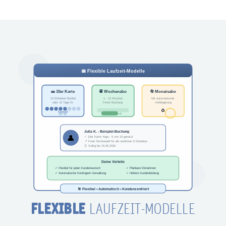
FLEXIBLE
LAUFZEIT-MODELLE