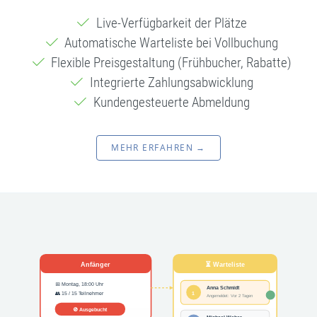
Live-Verfügbarkeit der Plätze
Automatische Warteliste bei Vollbuchung
Flexible Preisgestaltung (Frühbucher, Rabatte)
Integrierte Zahlungsabwicklung
Kundengesteuerte Abmeldung
MEHR ERFAHREN →