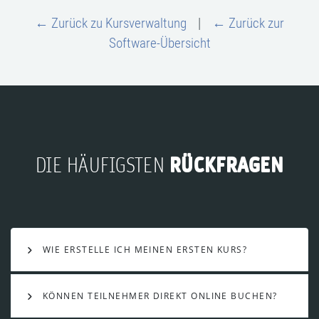
← Zurück zu Kursverwaltung
|
← Zurück zur
Software-Übersicht
RÜCKFRAGEN
DIE HÄUFIGSTEN
WIE ERSTELLE ICH MEINEN ERSTEN KURS?
KÖNNEN TEILNEHMER DIREKT ONLINE BUCHEN?