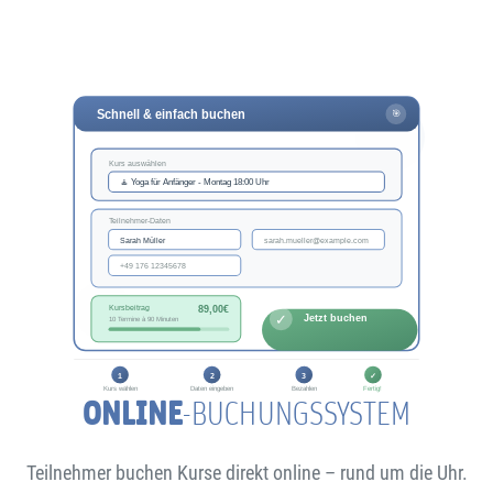
ONLINE
-BUCHUNGSSYSTEM
Teilnehmer buchen Kurse direkt online – rund um die Uhr.