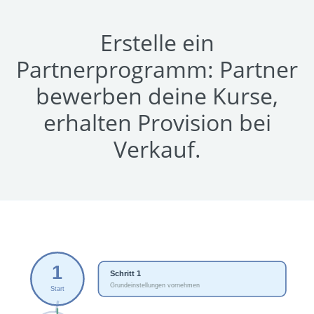
Erstelle ein
Partnerprogramm: Partner
bewerben deine Kurse,
erhalten Provision bei
Verkauf.