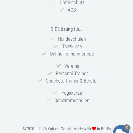
Datenschutz
AGB
DIE Lösung für...
Hundeschulen
Tanzkurse
Online Teilnehmerliste
Vereine
Personal Trainer
Coaches, Trainer & Berater
Yogakurse
Schwimmschulen
© 2010 - 2026 Kutego GmbH. Made with
in Berlin