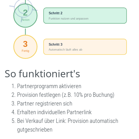
So funktioniert's
Partnerprogramm aktivieren
Provision festlegen (z.B. 10% pro Buchung)
Partner registrieren sich
Erhalten individuellen Partnerlink
Bei Verkauf über Link: Provision automatisch
gutgeschrieben