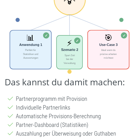
Das kannst du damit machen:
Partnerprogramm mit Provision
Individuelle Partnerlinks
Automatische Provisions-Berechnung
Partner-Dashboard (Statistiken)
Auszahlung per Überweisung oder Guthaben