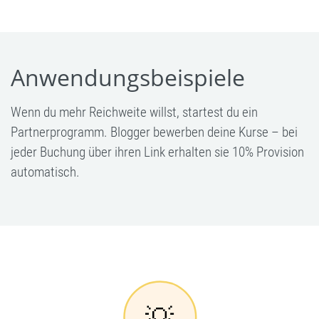
Anwendungsbeispiele
Wenn du mehr Reichweite willst, startest du ein
Partnerprogramm. Blogger bewerben deine Kurse – bei
jeder Buchung über ihren Link erhalten sie 10% Provision
automatisch.