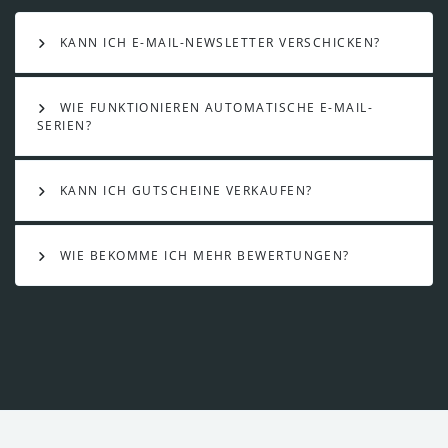
KANN ICH E-MAIL-NEWSLETTER VERSCHICKEN?
WIE FUNKTIONIEREN AUTOMATISCHE E-MAIL-
SERIEN?
KANN ICH GUTSCHEINE VERKAUFEN?
WIE BEKOMME ICH MEHR BEWERTUNGEN?