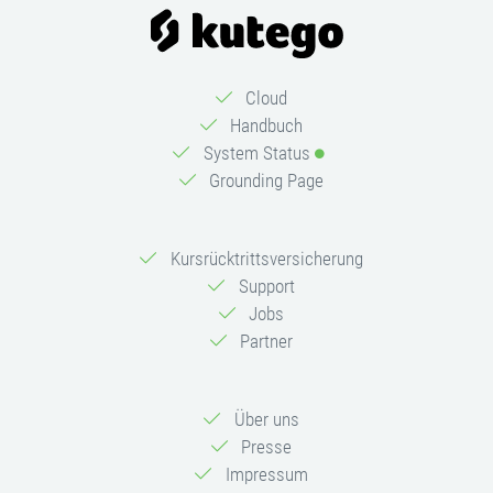
Cloud
Handbuch
System Status
Grounding Page
Kursrücktrittsversicherung
Support
Jobs
Partner
Über uns
Presse
Impressum