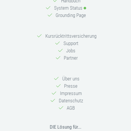
Handbuch
System Status
Grounding Page
Kursrücktrittsversicherung
Support
Jobs
Partner
Über uns
Presse
Impressum
Datenschutz
AGB
DIE Lösung für...