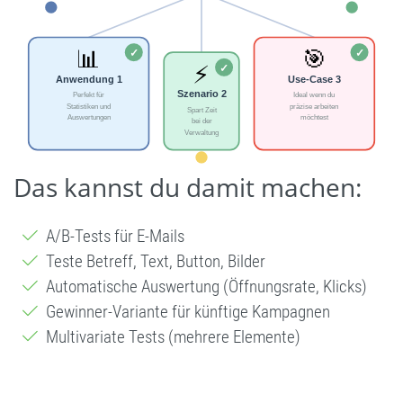
Das kannst du damit machen:
A/B-Tests für E-Mails
Teste Betreff, Text, Button, Bilder
Automatische Auswertung (Öffnungsrate, Klicks)
Gewinner-Variante für künftige Kampagnen
Multivariate Tests (mehrere Elemente)