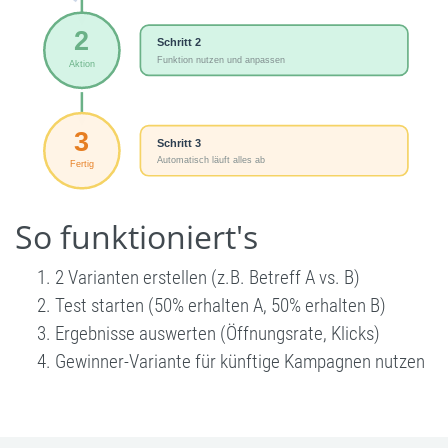
So funktioniert's
2 Varianten erstellen (z.B. Betreff A vs. B)
Test starten (50% erhalten A, 50% erhalten B)
Ergebnisse auswerten (Öffnungsrate, Klicks)
Gewinner-Variante für künftige Kampagnen nutzen