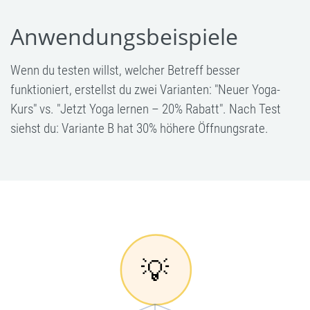
Anwendungsbeispiele
Wenn du testen willst, welcher Betreff besser
funktioniert, erstellst du zwei Varianten: "Neuer Yoga-
Kurs" vs. "Jetzt Yoga lernen – 20% Rabatt". Nach Test
siehst du: Variante B hat 30% höhere Öffnungsrate.