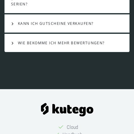
SERIEN?
KANN ICH GUTSCHEINE VERKAUFEN?
WIE BEKOMME ICH MEHR BEWERTUNGEN?
Cloud