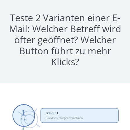
Teste 2 Varianten einer E-
Mail: Welcher Betreff wird
öfter geöffnet? Welcher
Button führt zu mehr
Klicks?