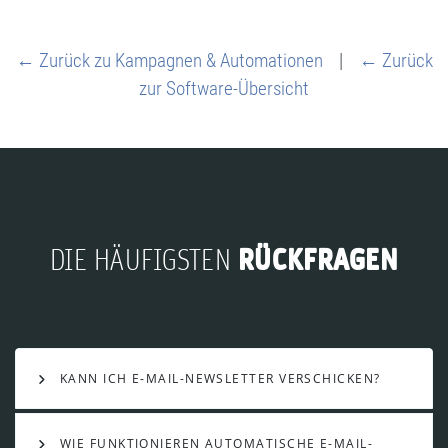
← Zurück zu Kampagnen & Automationen
|
← Zurück
zur Software-Übersicht
RÜCKFRAGEN
DIE HÄUFIGSTEN
KANN ICH E-MAIL-NEWSLETTER VERSCHICKEN?
WIE FUNKTIONIEREN AUTOMATISCHE E-MAIL-