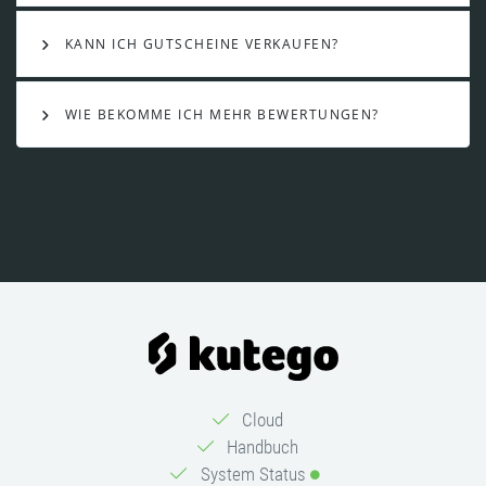
KANN ICH GUTSCHEINE VERKAUFEN?
WIE BEKOMME ICH MEHR BEWERTUNGEN?
Cloud
Handbuch
System Status