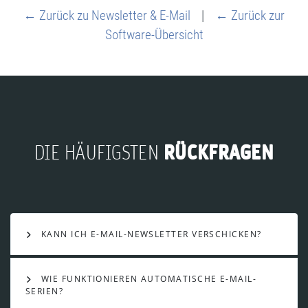
← Zurück zu Newsletter & E-Mail
|
← Zurück zur
Software-Übersicht
RÜCKFRAGEN
DIE HÄUFIGSTEN
KANN ICH E-MAIL-NEWSLETTER VERSCHICKEN?
WIE FUNKTIONIEREN AUTOMATISCHE E-MAIL-
SERIEN?