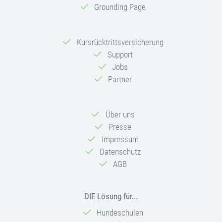
Grounding Page
Kursrücktrittsversicherung
Support
Jobs
Partner
Über uns
Presse
Impressum
Datenschutz
AGB
DIE Lösung für...
Hundeschulen