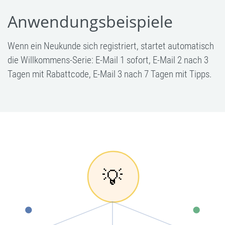
Anwendungsbeispiele
Wenn ein Neukunde sich registriert, startet automatisch
die Willkommens-Serie: E-Mail 1 sofort, E-Mail 2 nach 3
Tagen mit Rabattcode, E-Mail 3 nach 7 Tagen mit Tipps.