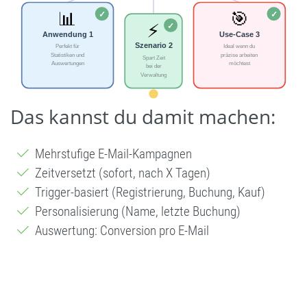
Das kannst du damit machen:
Mehrstufige E-Mail-Kampagnen
Zeitversetzt (sofort, nach X Tagen)
Trigger-basiert (Registrierung, Buchung, Kauf)
Personalisierung (Name, letzte Buchung)
Auswertung: Conversion pro E-Mail