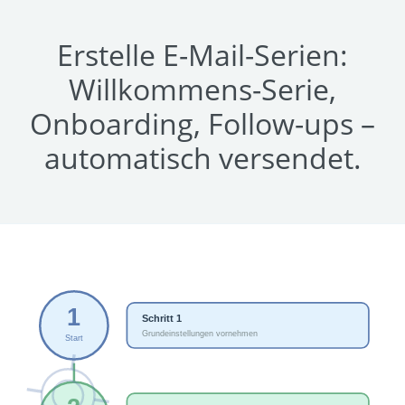
Erstelle E-Mail-Serien:
Willkommens-Serie,
Onboarding, Follow-ups –
automatisch versendet.