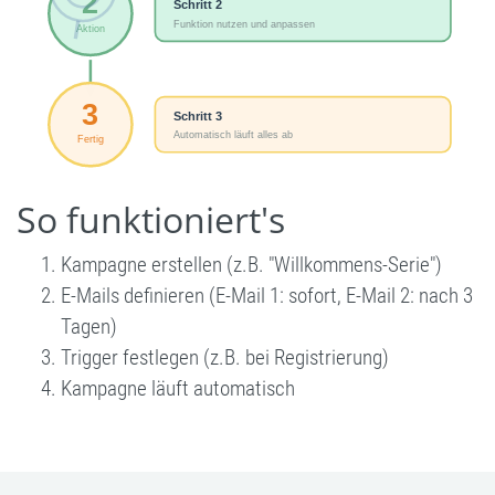
So funktioniert's
Kampagne erstellen (z.B. "Willkommens-Serie")
E-Mails definieren (E-Mail 1: sofort, E-Mail 2: nach 3
Tagen)
Trigger festlegen (z.B. bei Registrierung)
Kampagne läuft automatisch