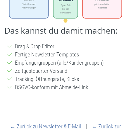
Das kannst du damit machen:
Drag & Drop Editor
Fertige Newsletter-Templates
Empfängergruppen (alle/Kundengruppen)
Zeitgesteuerter Versand
Tracking: Öffnungsrate, Klicks
DSGVO-konform mit Abmelde-Link
← Zurück zu Newsletter & E-Mail
|
← Zurück zur