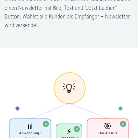
einen Newsletter mit Bild, Text und "Jetzt buchen"-
Button. Wählst alle Kunden als Empfänger – Newsletter
wird versendet.