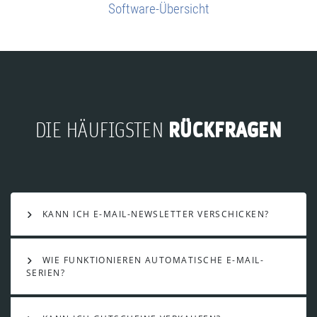
Software-Übersicht
RÜCKFRAGEN
DIE HÄUFIGSTEN
KANN ICH E-MAIL-NEWSLETTER VERSCHICKEN?
WIE FUNKTIONIEREN AUTOMATISCHE E-MAIL-
SERIEN?