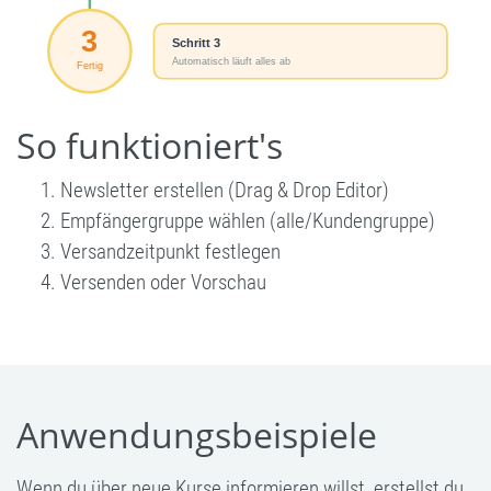
So funktioniert's
Newsletter erstellen (Drag & Drop Editor)
Empfängergruppe wählen (alle/Kundengruppe)
Versandzeitpunkt festlegen
Versenden oder Vorschau
Anwendungsbeispiele
Wenn du über neue Kurse informieren willst, erstellst du