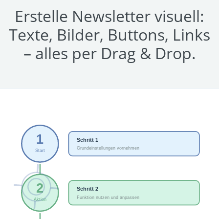
Erstelle Newsletter visuell:
Texte, Bilder, Buttons, Links
– alles per Drag & Drop.