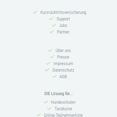
Kursrücktrittsversicherung
Support
Jobs
Partner
Über uns
Presse
Impressum
Datenschutz
AGB
DIE Lösung für...
Hundeschulen
Tanzkurse
Online Teilnehmerliste