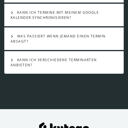
KANN ICH TERMINE MIT MEINEM GOOGLE
KALENDER SYNCHRONISIEREN?
WAS PASSIERT WENN JEMAND EINEN TERMIN
ABSAGT?
KANN ICH VERSCHIEDENE TERMINARTEN
ANBIETEN?