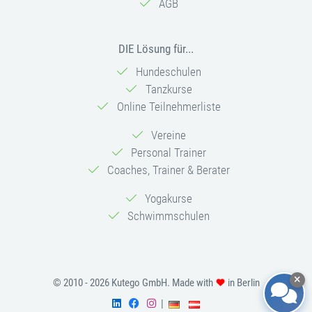
AGB
DIE Lösung für...
Hundeschulen
Tanzkurse
Online Teilnehmerliste
Vereine
Personal Trainer
Coaches, Trainer & Berater
Yogakurse
Schwimmschulen
© 2010 - 2026 Kutego GmbH. Made with
in Berlin
|