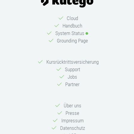
Cloud
Handbuch
System Status
Grounding Page
Kursrücktrittsversicherung
Support
Jobs
Partner
Über uns
Presse
Impressum
Datenschutz