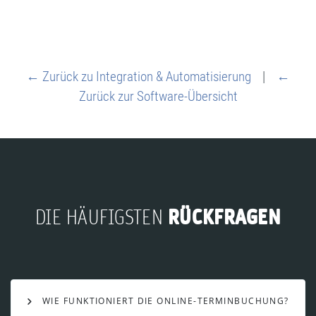
← Zurück zu Integration & Automatisierung
|
←
Zurück zur Software-Übersicht
RÜCKFRAGEN
DIE HÄUFIGSTEN
WIE FUNKTIONIERT DIE ONLINE-TERMINBUCHUNG?