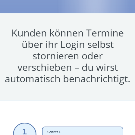
Kunden können Termine
über ihr Login selbst
stornieren oder
verschieben – du wirst
automatisch benachrichtigt.