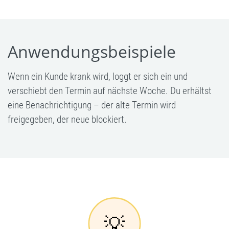
Anwendungsbeispiele
Wenn ein Kunde krank wird, loggt er sich ein und
verschiebt den Termin auf nächste Woche. Du erhältst
eine Benachrichtigung – der alte Termin wird
freigegeben, der neue blockiert.