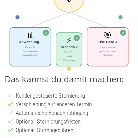
Das kannst du damit machen:
Kundengesteuerte Stornierung
Verschiebung auf anderen Termin
Automatische Benachrichtigung
Optional: Stornierungsfristen
Optional: Stornogebühren