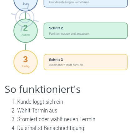
So funktioniert's
Kunde loggt sich ein
Wählt Termin aus
Storniert oder wählt neuen Termin
Du erhältst Benachrichtigung