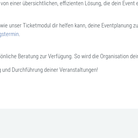
 von einer übersichtlichen, effizienten Lösung, die dein Event
e unser Ticketmodul dir helfen kann, deine Eventplanung zu 
gstermin
.
rsönliche Beratung zur Verfügung. So wird die Organisation de
ng und Durchführung deiner Veranstaltungen!