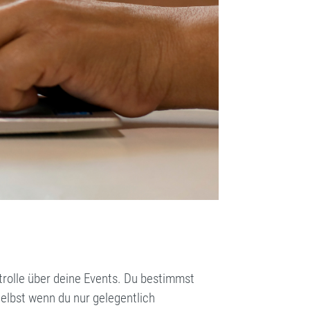
trolle über deine Events. Du bestimmst
Selbst wenn du nur gelegentlich