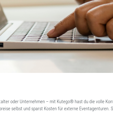
talter oder Unternehmen – mit Kutego® hast du die volle Kon
preise selbst und sparst Kosten für externe Eventagenturen. 