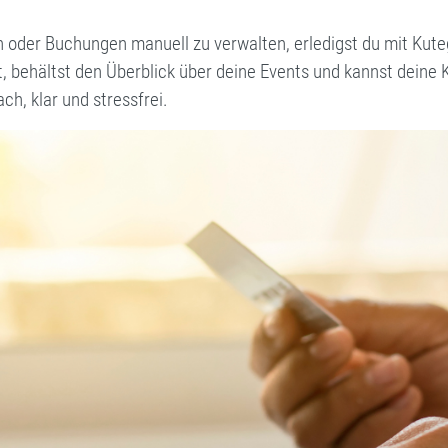
n oder Buchungen manuell zu verwalten, erledigst du mit Kuteg
t, behältst den Überblick über deine Events und kannst deine 
h, klar und stressfrei.