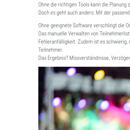
Ohne die richtigen Tools kann die Planung
Doch es geht auch anders: Mit der passend
Ohne geeignete Software verschlingt die Orga
Das manuelle Verwalten von Teilnehmerlis
Fehleranfälligkeit. Zudem ist es schwierig,
Teilnehmer.
Das Ergebnis? Missverständnisse, Verzöge