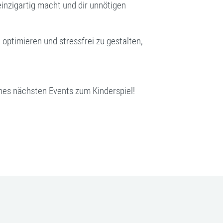
 einzigartig macht und dir unnötigen
optimieren und stressfrei zu gestalten,
ines nächsten Events zum Kinderspiel!