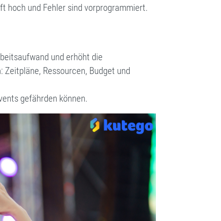
ft hoch und Fehler sind vorprogrammiert.
beitsaufwand und erhöht die
n: Zeitpläne, Ressourcen, Budget und
vents gefährden können.