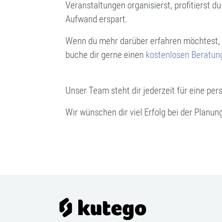
Veranstaltungen organisierst, profitierst du
Aufwand erspart.
Wenn du mehr darüber erfahren möchtest, wi
buche dir gerne einen
kostenlosen Beratun
Unser Team steht dir jederzeit für eine pe
Wir wünschen dir viel Erfolg bei der Planu