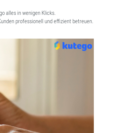
o alles in wenigen Klicks.
Kunden professionell und effizient betreuen.