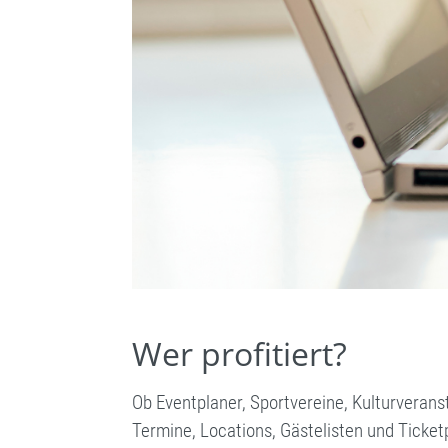
Wer profitiert?
Ob Eventplaner, Sportvereine, Kulturverans
Termine, Locations, Gästelisten und Ticket