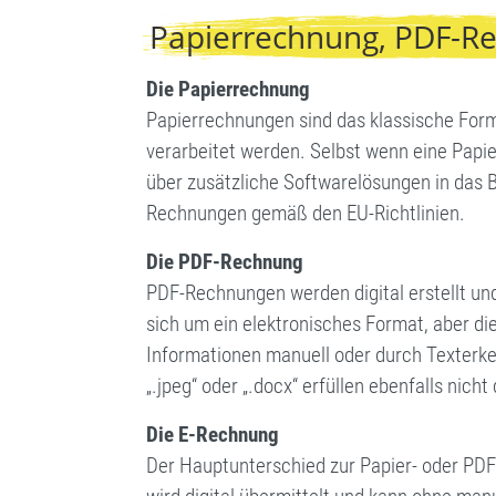
Papierrechnung, PDF-Re
Die Papierrechnung
Papierrechnungen sind das klassische Forma
verarbeitet werden. Selbst wenn eine Papie
über zusätzliche Softwarelösungen in das
Rechnungen gemäß den EU-Richtlinien.
Die PDF-Rechnung
PDF-Rechnungen werden digital erstellt und
sich um ein elektronisches Format, aber d
Informationen manuell oder durch Texterke
„.jpeg“ oder „.docx“ erfüllen ebenfalls nicht
Die E-Rechnung
Der Hauptunterschied zur Papier- oder PDF-