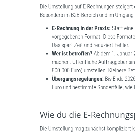
Die Umstellung auf E-Rechnungen steigert di
Besonders im B2B-Bereich und im Umgang 
E-Rechnung in der Praxis:
Statt eine 
vorgegebenen Format. Diese Formate 
Das spart Zeit und reduziert Fehler.
Wer ist betroffen?
Ab dem 1. Januar 2
machen. Öffentliche Auftraggeber si
800.000 Euro) umstellen. Kleinere Bet
Übergangsregelungen:
Bis Ende 2026
Euro und bestimmte Sonderfälle, wie
Wie du die E-Rechnungsp
Die Umstellung mag zunächst kompliziert k