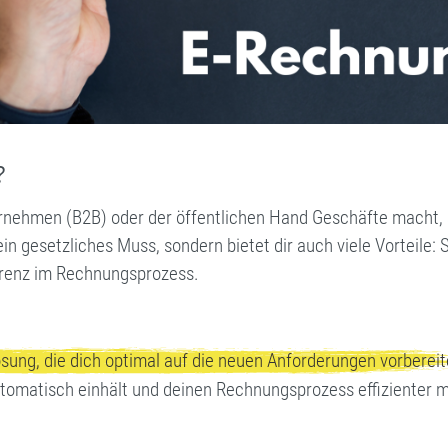
?
ehmen (B2B) oder der öffentlichen Hand Geschäfte macht, sol
ein gesetzliches Muss, sondern bietet dir auch viele Vorteile
arenz im Rechnungsprozess.
sung, die dich optimal auf die neuen Anforderungen vorbereit
utomatisch einhält und deinen Rechnungsprozess effizienter 