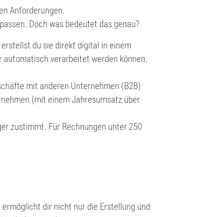
chen Anforderungen.
npassen. Doch was bedeutet das genau?
stellst du sie direkt digital in einem
r automatisch verarbeitet werden können.
Geschäfte mit anderen Unternehmen (B2B)
ternehmen (mit einem Jahresumsatz über
ger zustimmt. Für Rechnungen unter 250
 ermöglicht dir nicht nur die Erstellung und