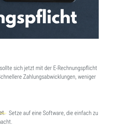
lte sich jetzt mit der E-Rechnungspflicht
: Schnellere Zahlungsabwicklungen, weniger
et.
Setze auf eine Software, die einfach zu
macht.