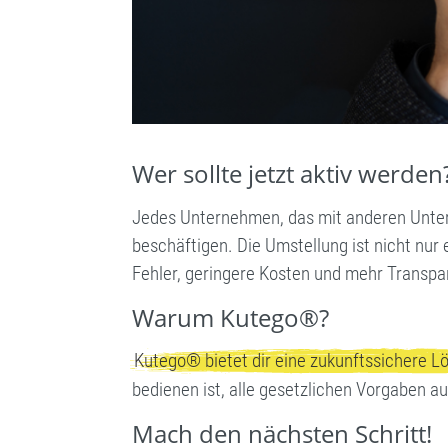
Wer sollte jetzt aktiv werden
Jedes Unternehmen, das mit anderen Untern
beschäftigen. Die Umstellung ist nicht nur 
Fehler, geringere Kosten und mehr Transp
Warum Kutego®?
Kutego® bietet dir eine zukunftssichere Lö
bedienen ist, alle gesetzlichen Vorgaben a
Mach den nächsten Schritt!