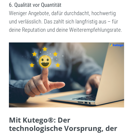
6. Qualität vor Quantität
Weniger Angebote, dafür durchdacht, hochwertig
und verlässlich. Das zahlt sich langfristig aus – für
deine Reputation und deine Weiterempfehlungsrate.
Mit Kutego®: Der
technologische Vorsprung, der