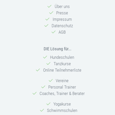
Über uns
Presse
Impressum
Datenschutz
AGB
DIE Lösung für...
Hundeschulen
Tanzkurse
Online Teilnehmerliste
Vereine
Personal Trainer
Coaches, Trainer & Berater
Yogakurse
Schwimmschulen