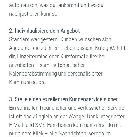
automatisch, was gut ankommt und wo du
nachjustieren kannst.
2. Individualisiere dein Angebot
Standard war gestern. Kunden wünschen sich
Angebote, die zu ihrem Leben passen. Kutego® hilft
dir, Einzeltermine oder Kursformate flexibel
anzubieten – samt automatischer
Kalenderabstimmung und personalisierter
Kommunikation.
3. Stelle einen exzellenten Kundenservice sicher
Ein schneller, freundlicher und verlässlicher Service
ist oft das Zünglein an der Waage. Dank integrierter
E-Mail- und SMS-Funktionen kommunizierst du mit
nur einem Klick – alle Nachrichten werden im