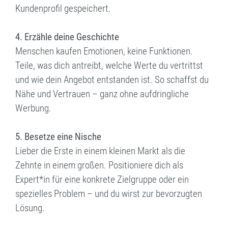
Kundenprofil gespeichert.
4. Erzähle deine Geschichte
Menschen kaufen Emotionen, keine Funktionen.
Teile, was dich antreibt, welche Werte du vertrittst
und wie dein Angebot entstanden ist. So schaffst du
Nähe und Vertrauen – ganz ohne aufdringliche
Werbung.
5. Besetze eine Nische
Lieber die Erste in einem kleinen Markt als die
Zehnte in einem großen. Positioniere dich als
Expert*in für eine konkrete Zielgruppe oder ein
spezielles Problem – und du wirst zur bevorzugten
Lösung.