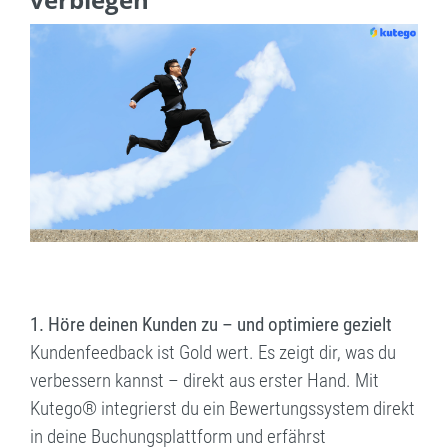
1. Höre deinen Kunden zu – und optimiere gezielt
Kundenfeedback ist Gold wert. Es zeigt dir, was du
verbessern kannst – direkt aus erster Hand. Mit
Kutego® integrierst du ein Bewertungssystem direkt
in deine Buchungsplattform und erfährst