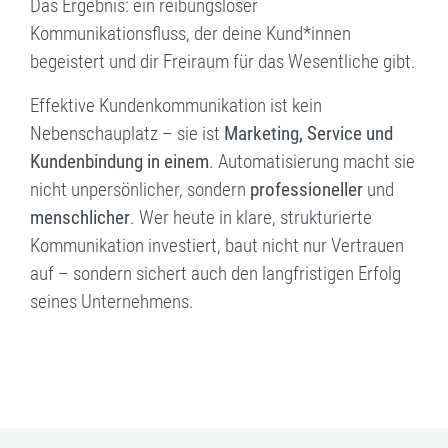
Das Ergebnis: ein reibungsloser
Kommunikationsfluss, der deine Kund*innen
begeistert und dir Freiraum für das Wesentliche gibt.
Effektive Kundenkommunikation ist kein
Nebenschauplatz – sie ist
Marketing, Service und
Kundenbindung in einem
. Automatisierung macht sie
nicht unpersönlicher, sondern
professioneller
und
menschlicher
. Wer heute in klare, strukturierte
Kommunikation investiert, baut nicht nur Vertrauen
auf – sondern sichert auch den langfristigen Erfolg
seines Unternehmens.