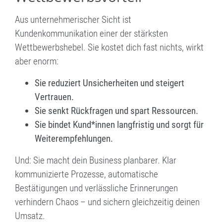
Aus unternehmerischer Sicht ist
Kundenkommunikation einer der stärksten
Wettbewerbshebel. Sie kostet dich fast nichts, wirkt
aber enorm:
Sie reduziert Unsicherheiten und steigert
Vertrauen.
Sie senkt Rückfragen und spart Ressourcen.
Sie bindet Kund*innen langfristig und sorgt für
Weiterempfehlungen.
Und: Sie macht dein Business planbarer. Klar
kommunizierte Prozesse, automatische
Bestätigungen und verlässliche Erinnerungen
verhindern Chaos – und sichern gleichzeitig deinen
Umsatz.