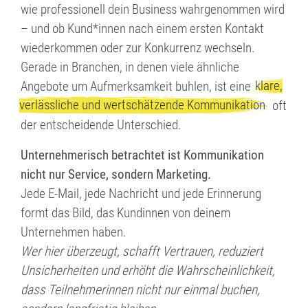
wie professionell dein Business wahrgenommen wird
08
– und ob Kund*innen nach einem ersten Kontakt
wiederkommen oder zur Konkurrenz wechseln.
Gerade in Branchen, in denen viele ähnliche
klare,
Angebote um Aufmerksamkeit buhlen, ist eine
verlässliche und wertschätzende Kommunikation
oft
der entscheidende Unterschied.
Unternehmerisch betrachtet ist Kommunikation
nicht nur Service, sondern Marketing.
Jede E-Mail, jede Nachricht und jede Erinnerung
formt das Bild, das Kundinnen von deinem
Unternehmen haben.
Wer hier überzeugt, schafft Vertrauen, reduziert
Unsicherheiten und erhöht die Wahrscheinlichkeit,
dass Teilnehmerinnen nicht nur einmal buchen,