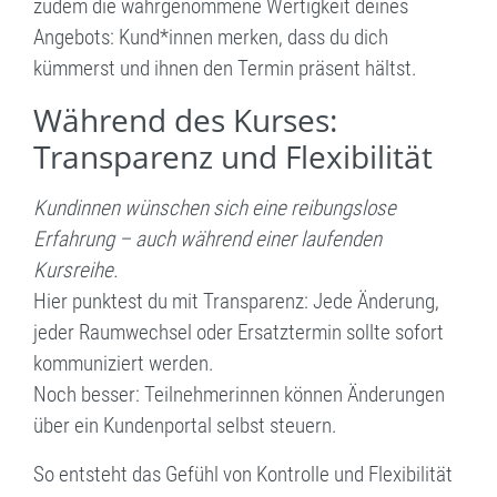
zudem die wahrgenommene Wertigkeit deines
Angebots: Kund*innen merken, dass du dich
kümmerst und ihnen den Termin präsent hältst.
Während des Kurses:
Transparenz und Flexibilität
Kundinnen wünschen sich eine reibungslose
Erfahrung – auch während einer laufenden
Kursreihe.
Hier punktest du mit Transparenz: Jede Änderung,
jeder Raumwechsel oder Ersatztermin sollte sofort
kommuniziert werden.
Noch besser: Teilnehmerinnen können Änderungen
über ein Kundenportal selbst steuern.
So entsteht das Gefühl von Kontrolle und Flexibilität