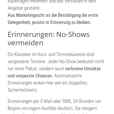
Rückfragen minimiert und das Vertrauen in dein
Angebot gestärkt.
Aus Marketingsicht ist die Bestätigung die erste
Gelegenheit, positiv in Erinnerung zu bleiben.
Erinnerungen: No-Shows
vermeiden
Ein Klassiker im Kurs- und Terminbusiness sind
vergessene Termine. Jeder No-Show bedeutet nicht
nur leere Plätze, sondern auch
verlorene Umsätze
und verpasste Chancen
. Automatisierte
Erinnerungen wirken hier wie ein doppeltes
Sicherheitsnetz.
Erinnerungen per E-Mail oder SMS, 24 Stunden vor
Beginn verringern Ausfälle deutlich. Sie steigern