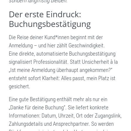
sondern langfristig bleiben.
Der erste Eindruck:
Buchungsbestätigung
Die Reise deiner Kund*innen beginnt mit der
Anmeldung – und hier zählt Geschwindigkeit.
Eine direkte, automatisierte Buchungsbestätigung
signalisiert Professionalität. Statt Unsicherheit à la
„Ist meine Anmeldung überhaupt angekommen?“
entsteht sofort Klarheit: Alles passt, mein Platz ist
gesichert.
Eine gute Bestätigung enthält mehr als nur ein
„Danke für deine Buchung“. Sie liefert konkrete
Informationen: Datum, Uhrzeit, Ort oder Zugangslink,
Zahlungsdetails und Ansprechpartner. So werden