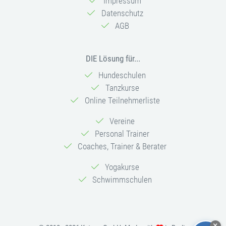
Impressum
Datenschutz
AGB
DIE Lösung für...
Hundeschulen
Tanzkurse
Online Teilnehmerliste
Vereine
Personal Trainer
Coaches, Trainer & Berater
Yogakurse
Schwimmschulen