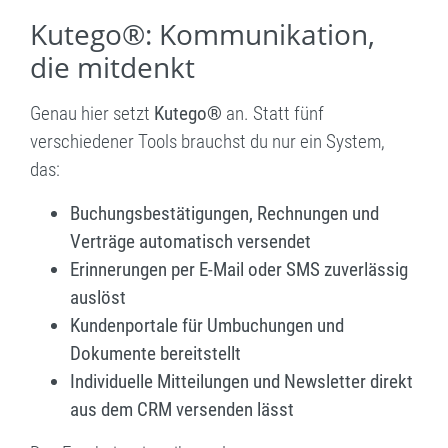
Kutego®: Kommunikation,
die mitdenkt
Genau hier setzt
Kutego®
an. Statt fünf
verschiedener Tools brauchst du nur ein System,
das:
Buchungsbestätigungen, Rechnungen und
Verträge automatisch versendet
Erinnerungen per E-Mail oder SMS zuverlässig
auslöst
Kundenportale für Umbuchungen und
Dokumente bereitstellt
Individuelle Mitteilungen und Newsletter direkt
aus dem CRM versenden lässt