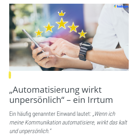
„Automatisierung wirkt
unpersönlich“ – ein Irrtum
Ein häufig genannter Einwand lautet:
„Wenn ich
meine Kommunikation automatisiere, wirkt das kalt
und unpersönlich.“