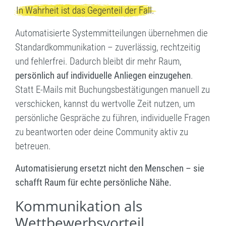
In Wahrheit ist das Gegenteil der Fall.
Automatisierte Systemmitteilungen übernehmen die
Standardkommunikation – zuverlässig, rechtzeitig
und fehlerfrei. Dadurch bleibt dir mehr Raum,
persönlich
auf individuelle Anliegen einzugehen
.
Statt E-Mails mit Buchungsbestätigungen manuell zu
verschicken, kannst du wertvolle Zeit nutzen, um
persönliche Gespräche zu führen, individuelle Fragen
zu beantworten oder deine Community aktiv zu
betreuen.
Automatisierung ersetzt nicht den Menschen – sie
schafft Raum für echte persönliche Nähe.
Kommunikation als
Wettbewerbsvorteil