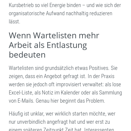
Kursbetrieb so viel Energie binden – und wie sich der
organisatorische Aufwand nachhaltig reduzieren
lässt.
Wenn Wartelisten mehr
Arbeit als Entlastung
bedeuten
Wartelisten sind grundsätzlich etwas Positives. Sie
zeigen, dass ein Angebot gefragt ist. In der Praxis
werden sie jedoch oft improvisiert verwaltet: als lose
Excel-Liste, als Notiz im Kalender oder als Sammlung
von E-Mails. Genau hier beginnt das Problem.
Häufig ist unklar, wer wirklich starten möchte, wer
nur unverbindlich angefragt hat und wer erst zu
einem späteren Zeitpunkt Zeit hat. Interessenten