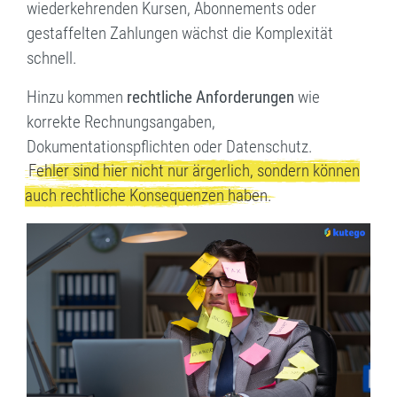
wiederkehrenden Kursen, Abonnements oder
gestaffelten Zahlungen wächst die Komplexität
schnell.
Hinzu kommen
rechtliche Anforderungen
wie
korrekte Rechnungsangaben,
Dokumentationspflichten oder Datenschutz.
Fehler sind hier nicht nur ärgerlich, sondern können
auch rechtliche Konsequenzen haben.