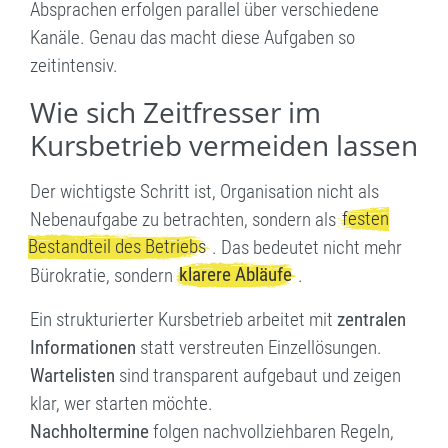
Absprachen erfolgen parallel über verschiedene
Kanäle. Genau das macht diese Aufgaben so
zeitintensiv.
Wie sich Zeitfresser im
Kursbetrieb vermeiden lassen
Der wichtigste Schritt ist, Organisation nicht als
festen
Nebenaufgabe zu betrachten, sondern als
Bestandteil des Betriebs
. Das bedeutet nicht mehr
klarere Abläufe
Bürokratie, sondern
.
Ein strukturierter Kursbetrieb arbeitet mit
zentralen
Informationen
statt verstreuten Einzellösungen.
Wartelisten
sind transparent aufgebaut und zeigen
klar, wer starten möchte.
Nachholtermine
folgen nachvollziehbaren Regeln,