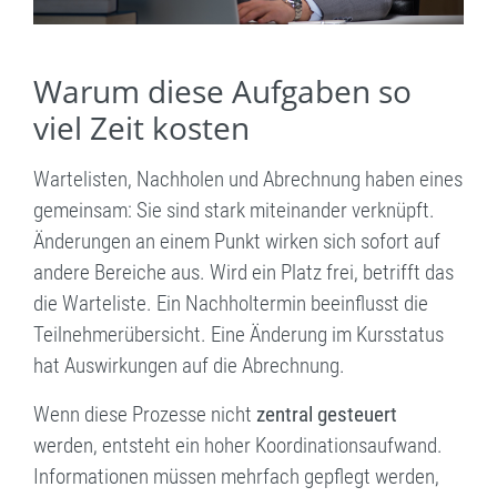
Warum diese Aufgaben so
viel Zeit kosten
Wartelisten, Nachholen und Abrechnung haben eines
gemeinsam: Sie sind stark miteinander verknüpft.
Änderungen an einem Punkt wirken sich sofort auf
andere Bereiche aus. Wird ein Platz frei, betrifft das
die Warteliste. Ein Nachholtermin beeinflusst die
Teilnehmerübersicht. Eine Änderung im Kursstatus
hat Auswirkungen auf die Abrechnung.
Wenn diese Prozesse nicht
zentral gesteuert
werden, entsteht ein hoher Koordinationsaufwand.
Informationen müssen mehrfach gepflegt werden,