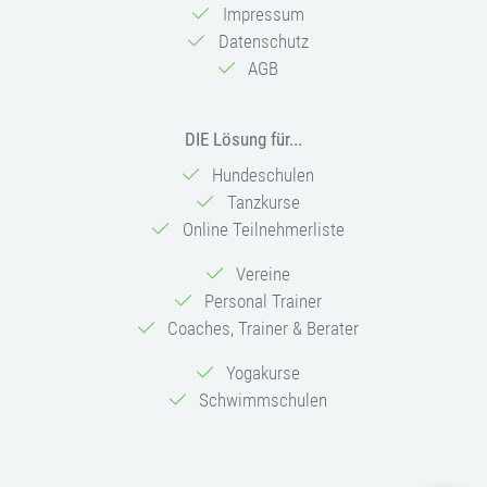
Impressum
Datenschutz
AGB
DIE Lösung für...
Hundeschulen
Tanzkurse
Online Teilnehmerliste
Vereine
Personal Trainer
Coaches, Trainer & Berater
Yogakurse
Schwimmschulen