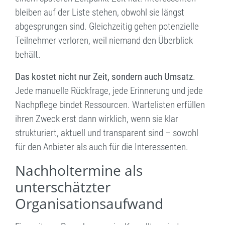
bleiben auf der Liste stehen, obwohl sie längst
abgesprungen sind. Gleichzeitig gehen potenzielle
Teilnehmer verloren, weil niemand den Überblick
behält.
Das kostet nicht nur Zeit, sondern auch Umsatz
.
Jede manuelle Rückfrage, jede Erinnerung und jede
Nachpflege bindet Ressourcen. Wartelisten erfüllen
ihren Zweck erst dann wirklich, wenn sie klar
strukturiert, aktuell und transparent sind – sowohl
für den Anbieter als auch für die Interessenten.
Nachholtermine als
unterschätzter
Organisationsaufwand