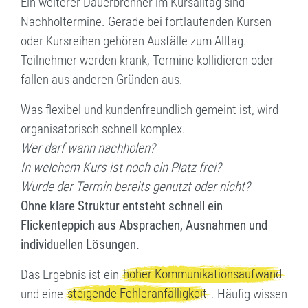
Ein weiterer Dauerbrenner im Kursalltag sind
Nachholtermine. Gerade bei fortlaufenden Kursen
oder Kursreihen gehören Ausfälle zum Alltag.
Teilnehmer werden krank, Termine kollidieren oder
fallen aus anderen Gründen aus.
Was flexibel und kundenfreundlich gemeint ist, wird
organisatorisch schnell komplex.
Wer darf wann nachholen?
In welchem Kurs ist noch ein Platz frei?
Wurde der Termin bereits genutzt oder nicht?
Ohne klare Struktur entsteht schnell ein
Flickenteppich aus Absprachen, Ausnahmen und
individuellen Lösungen.
hoher Kommunikationsaufwand
Das Ergebnis ist ein
steigende Fehleranfälligkeit
und eine
. Häufig wissen