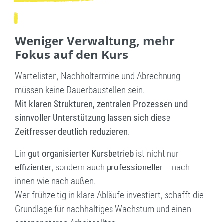
Weniger Verwaltung, mehr
Fokus auf den Kurs
Wartelisten, Nachholtermine und Abrechnung
müssen keine Dauerbaustellen sein.
Mit
klaren Strukturen, zentralen Prozessen und
sinnvoller Unterstützung lassen sich diese
Zeitfresser deutlich reduzieren
.
Ein
gut organisierter Kursbetrieb
ist nicht nur
effizienter
, sondern auch
professioneller
– nach
innen wie nach außen.
Wer frühzeitig in klare Abläufe investiert, schafft die
Grundlage für nachhaltiges Wachstum und einen