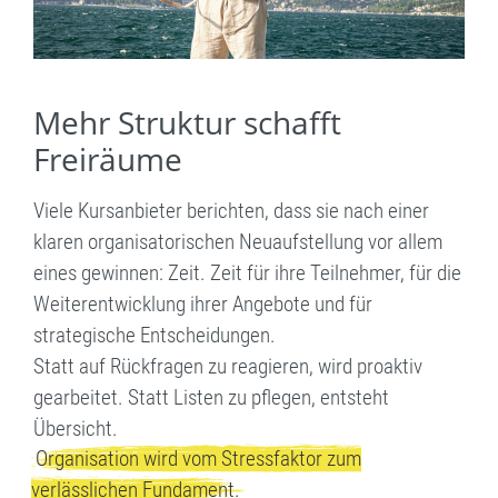
Mehr Struktur schafft
Freiräume
Viele Kursanbieter berichten, dass sie nach einer
klaren organisatorischen Neuaufstellung vor allem
eines gewinnen: Zeit. Zeit für ihre Teilnehmer, für die
Weiterentwicklung ihrer Angebote und für
strategische Entscheidungen.
Statt auf Rückfragen zu reagieren, wird proaktiv
gearbeitet. Statt Listen zu pflegen, entsteht
Übersicht.
Organisation wird vom Stressfaktor zum
verlässlichen Fundament.