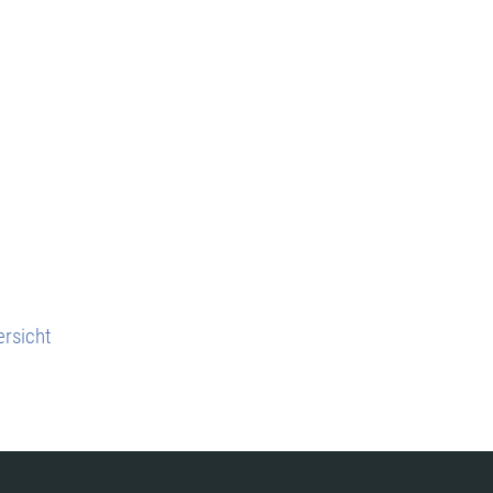
rsicht