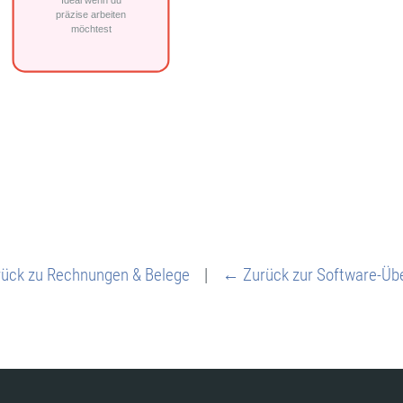
ück zu Rechnungen & Belege
|
← Zurück zur Software-Übe