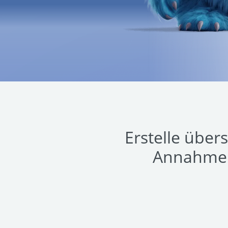
Erstelle über
Annahme 