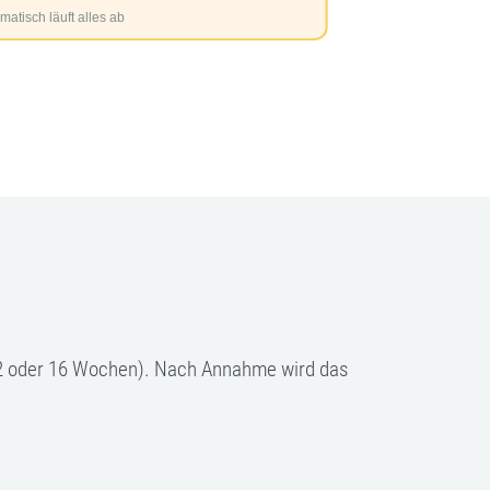
, 12 oder 16 Wochen). Nach Annahme wird das