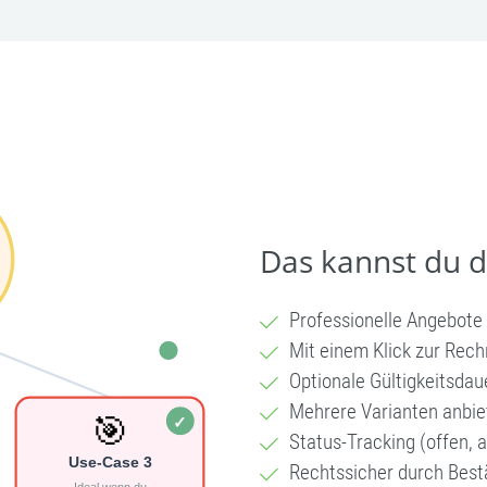
Das kannst du 
Professionelle Angebote
Mit einem Klick zur Re
Optionale Gültigkeitsdau
Mehrere Varianten anbie
Status-Tracking (offen,
Rechtssicher durch Bes