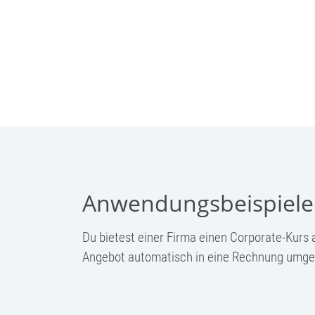
Anwendungsbeispiele
Du bietest einer Firma einen Corporate-Kurs
Angebot automatisch in eine Rechnung umg