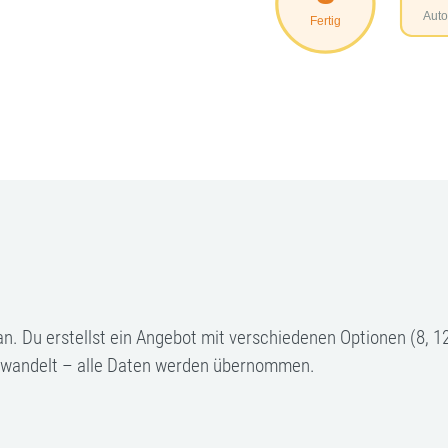
 an. Du erstellst ein Angebot mit verschiedenen Optionen (8
ewandelt – alle Daten werden übernommen.