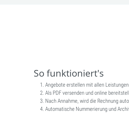
So funktioniert's
Angebote erstellen mit allen Leistungen
Als PDF versenden und online bereitstel
Nach Annahme, wird die Rechnung autom
Automatische Nummerierung und Archi