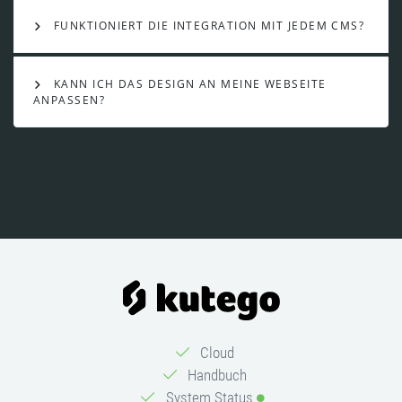
FUNKTIONIERT DIE INTEGRATION MIT JEDEM CMS?
KANN ICH DAS DESIGN AN MEINE WEBSEITE
ANPASSEN?
Cloud
Handbuch
System Status