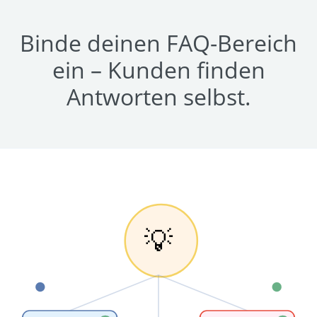
Binde deinen FAQ-Bereich
ein – Kunden finden
Antworten selbst.