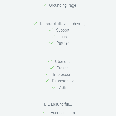
Grounding Page
Kursrücktrittsversicherung
Support
Jobs
Partner
Über uns
Presse
Impressum
Datenschutz
AGB
DIE Lösung für...
Hundeschulen