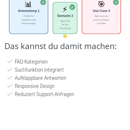
Das kannst du damit machen:
FAQ-Kategorien
Suchfunktion integriert
Aufklappbare Antworten
Responsive Design
Reduziert Support-Anfragen