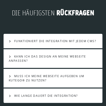
RÜCKFRAGEN
DIE HÄUFIGSTEN
FUNKTIONIERT DIE INTEGRATION MIT JEDEM CMS?
KANN ICH DAS DESIGN AN MEINE WEBSEITE
ANPASSEN?
MUSS ICH MEINE WEBSEITE AUFGEBEN UM
KUTEGO® ZU NUTZEN?
WIE LANGE DAUERT DIE INTEGRATION?