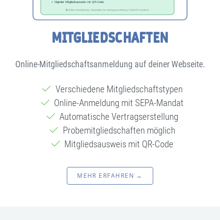
MITGLIEDSCHAFTEN
Online-Mitgliedschaftsanmeldung auf deiner Webseite.
Verschiedene Mitgliedschaftstypen
Online-Anmeldung mit SEPA-Mandat
Automatische Vertragserstellung
Probemitgliedschaften möglich
Mitgliedsausweis mit QR-Code
MEHR ERFAHREN →