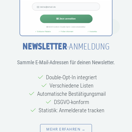
NEWSLETTER
-ANMELDUNG
Sammle E-Mail-Adressen für deinen Newsletter.
Double-Opt-In integriert
Verschiedene Listen
Automatische Bestätigungsmail
DSGVO-konform
Statistik: Anmelderate tracken
MEHR ERFAHREN →