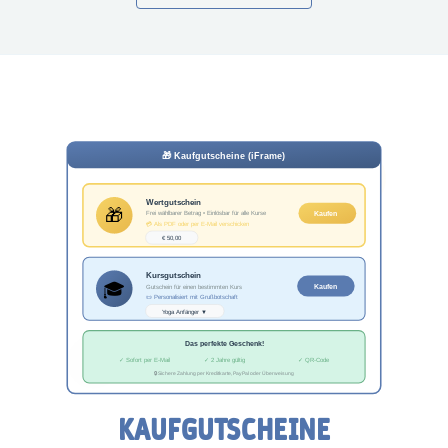
KAUFGUTSCHEINE