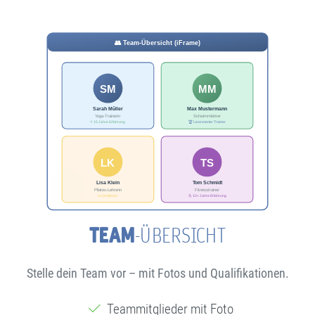
TEAM
-ÜBERSICHT
Stelle dein Team vor – mit Fotos und Qualifikationen.
Teammitglieder mit Foto