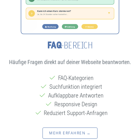
FAQ
-BEREICH
Häufige Fragen direkt auf deiner Webseite beantworten.
FAQ-Kategorien
Suchfunktion integriert
Aufklappbare Antworten
Responsive Design
Reduziert Support-Anfragen
MEHR ERFAHREN →