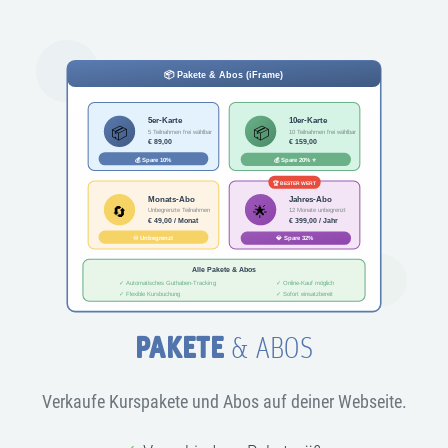
PAKETE
& ABOS
Verkaufe Kurspakete und Abos auf deiner Webseite.