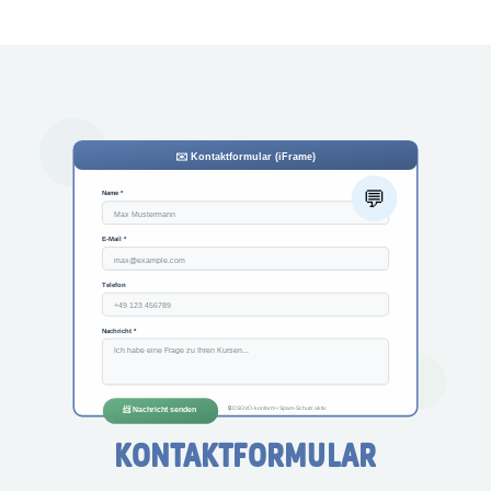
KONTAKTFORMULAR