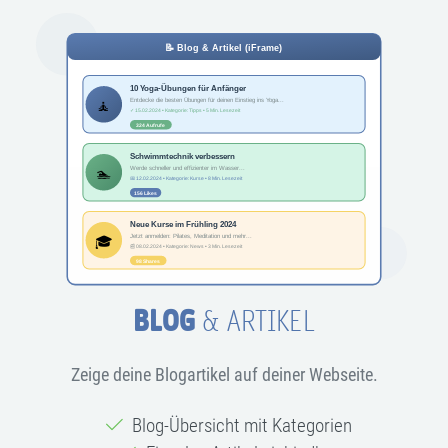
BLOG
& ARTIKEL
Zeige deine Blogartikel auf deiner Webseite.
Blog-Übersicht mit Kategorien