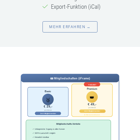
Export-Funktion (iCal)
MEHR ERFAHREN →