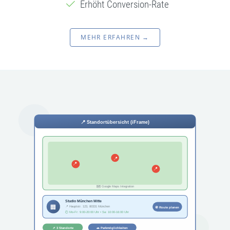
Erhöht Conversion-Rate
MEHR ERFAHREN →