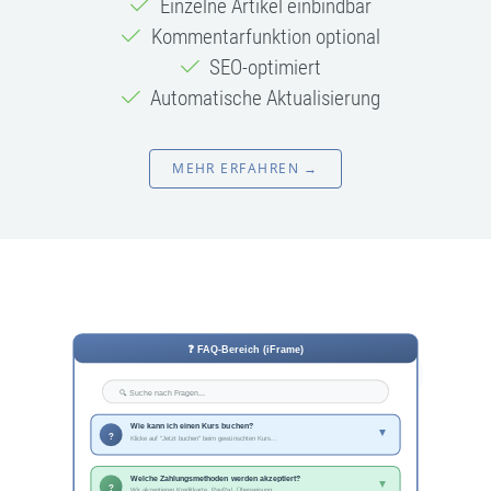
Einzelne Artikel einbindbar
Kommentarfunktion optional
SEO-optimiert
Automatische Aktualisierung
MEHR ERFAHREN →