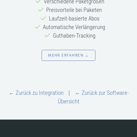
Verschiedene Paketgrößen
Preisvorteile bei Paketen
Laufzeit-basierte Abos
Automatische Verlängerung
Guthaben-Tracking
MEHR ERFAHREN →
← Zurück zu Integration
|
← Zurück zur Software-
Übersicht