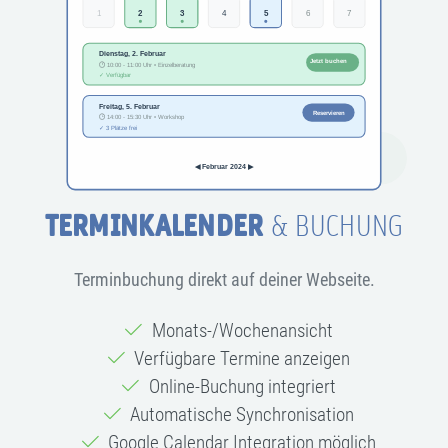
TERMINKALENDER
& BUCHUNG
Terminbuchung direkt auf deiner Webseite.
Monats-/Wochenansicht
Verfügbare Termine anzeigen
Online-Buchung integriert
Automatische Synchronisation
Google Calendar Integration möglich