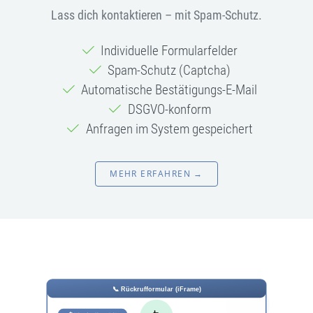
Lass dich kontaktieren – mit Spam-Schutz.
Individuelle Formularfelder
Spam-Schutz (Captcha)
Automatische Bestätigungs-E-Mail
DSGVO-konform
Anfragen im System gespeichert
MEHR ERFAHREN →