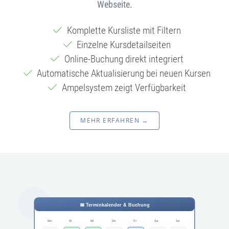
Webseite.
Komplette Kursliste mit Filtern
Einzelne Kursdetailseiten
Online-Buchung direkt integriert
Automatische Aktualisierung bei neuen Kursen
Ampelsystem zeigt Verfügbarkeit
MEHR ERFAHREN →