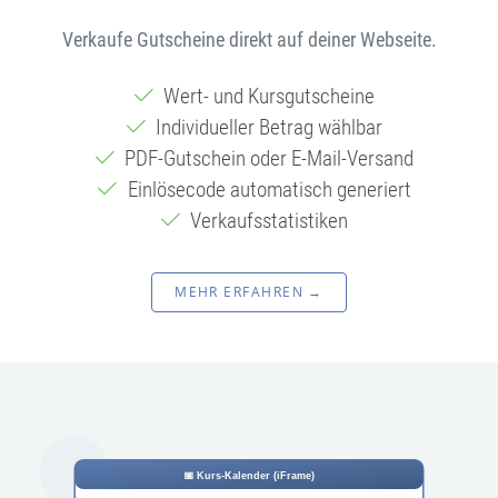
Verkaufe Gutscheine direkt auf deiner Webseite.
Wert- und Kursgutscheine
Individueller Betrag wählbar
PDF-Gutschein oder E-Mail-Versand
Einlösecode automatisch generiert
Verkaufsstatistiken
MEHR ERFAHREN →