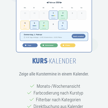
KURS
-KALENDER
Zeige alle Kurstermine in einem Kalender.
Monats-/Wochenansicht
Farbcodierung nach Kurstyp
Filterbar nach Kategorien
Direktbuchung aus Kalender