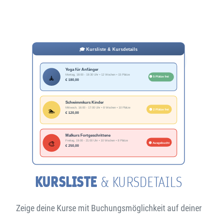
KURSLISTE
& KURSDETAILS
Zeige deine Kurse mit Buchungsmöglichkeit auf deiner