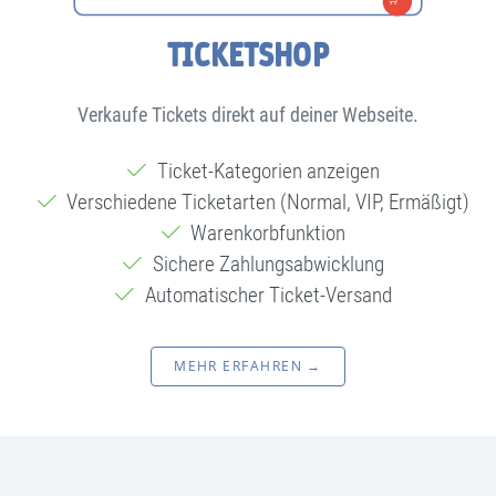
TICKETSHOP
Verkaufe Tickets direkt auf deiner Webseite.
Ticket-Kategorien anzeigen
Verschiedene Ticketarten (Normal, VIP, Ermäßigt)
Warenkorbfunktion
Sichere Zahlungsabwicklung
Automatischer Ticket-Versand
MEHR ERFAHREN →