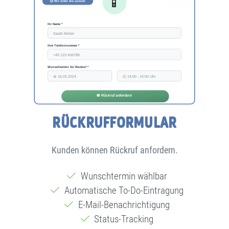
RÜCKRUFFORMULAR
Kunden können Rückruf anfordern.
Wunschtermin wählbar
Automatische To-Do-Eintragung
E-Mail-Benachrichtigung
Status-Tracking