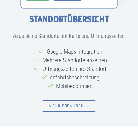
STANDORTÜBERSICHT
Zeige deine Standorte mit Karte und Öffnungszeiten.
Google Maps Integration
Mehrere Standorte anzeigen
Öffnungszeiten pro Standort
Anfahrtsbeschreibung
Mobile-optimiert
MEHR ERFAHREN →