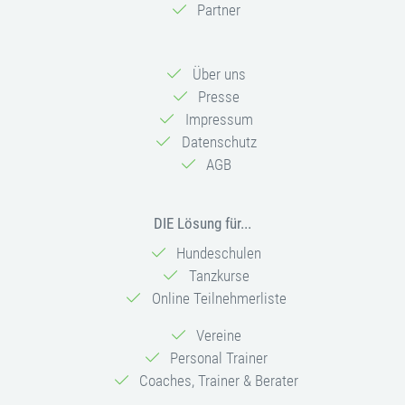
Partner
Über uns
Presse
Impressum
Datenschutz
AGB
DIE Lösung für...
Hundeschulen
Tanzkurse
Online Teilnehmerliste
Vereine
Personal Trainer
Coaches, Trainer & Berater