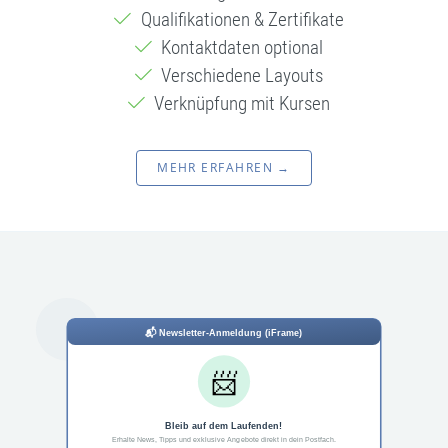
Qualifikationen & Zertifikate
Kontaktdaten optional
Verschiedene Layouts
Verknüpfung mit Kursen
MEHR ERFAHREN →