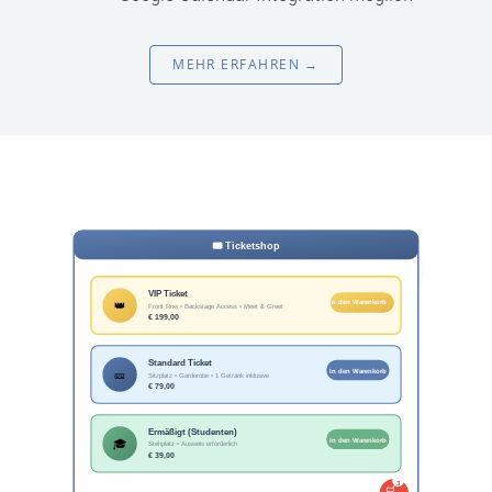
MEHR ERFAHREN →