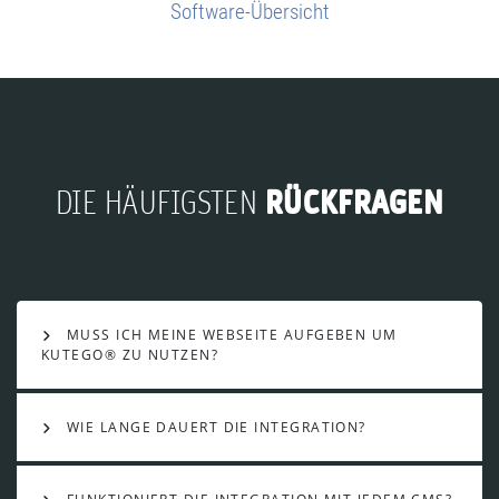
Software-Übersicht
RÜCKFRAGEN
DIE HÄUFIGSTEN
MUSS ICH MEINE WEBSEITE AUFGEBEN UM
KUTEGO® ZU NUTZEN?
WIE LANGE DAUERT DIE INTEGRATION?