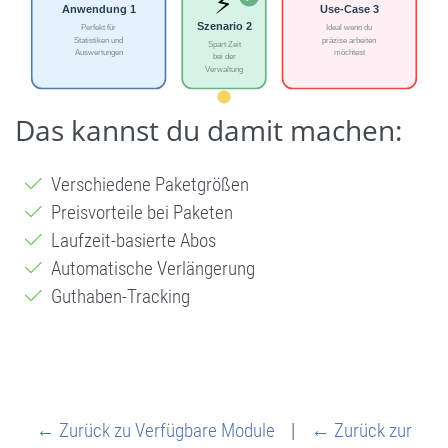
Das kannst du damit machen:
Verschiedene Paketgrößen
Preisvorteile bei Paketen
Laufzeit-basierte Abos
Automatische Verlängerung
Guthaben-Tracking
← Zurück zu Verfügbare Module
|
← Zurück zur