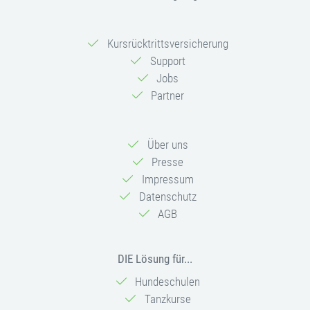
Kursrücktrittsversicherung
Support
Jobs
Partner
Über uns
Presse
Impressum
Datenschutz
AGB
DIE Lösung für...
Hundeschulen
Tanzkurse