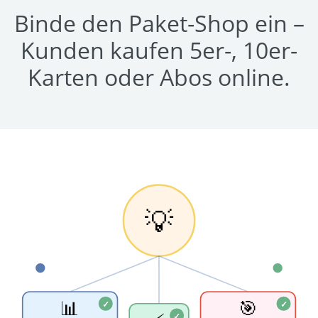
Binde den Paket-Shop ein –
Kunden kaufen 5er-, 10er-
Karten oder Abos online.