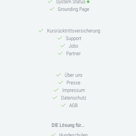
System Status
Grounding Page
Kursrücktrittsversicherung
Support
Jobs
Partner
Über uns
Presse
Impressum
Datenschutz
AGB
DIE Lösung für...
Hundeschulen