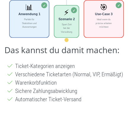
Das kannst du damit machen:
Ticket-Kategorien anzeigen
Verschiedene Ticketarten (Normal, VIP, Ermäßigt)
Warenkorbfunktion
Sichere Zahlungsabwicklung
Automatischer Ticket-Versand