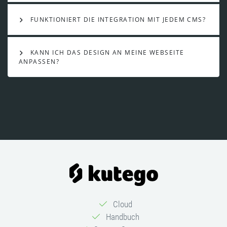
FUNKTIONIERT DIE INTEGRATION MIT JEDEM CMS?
KANN ICH DAS DESIGN AN MEINE WEBSEITE
ANPASSEN?
Cloud
Handbuch