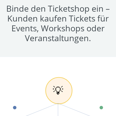
Binde den Ticketshop ein –
Kunden kaufen Tickets für
Events, Workshops oder
Veranstaltungen.