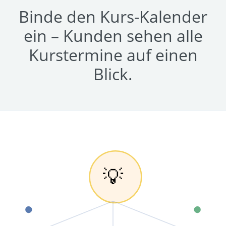
Binde den Kurs-Kalender
ein – Kunden sehen alle
Kurstermine auf einen
Blick.