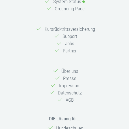
System Status
Grounding Page
Kursrücktrittsversicherung
Support
Jobs
Partner
Über uns
Presse
Impressum
Datenschutz
AGB
DIE Lösung für...
Hundeschulen