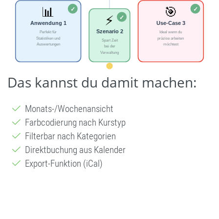
Das kannst du damit machen:
Monats-/Wochenansicht
Farbcodierung nach Kurstyp
Filterbar nach Kategorien
Direktbuchung aus Kalender
Export-Funktion (iCal)