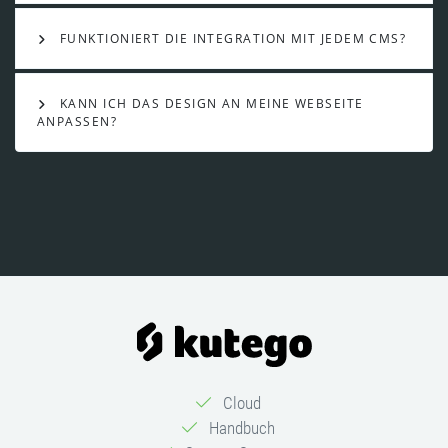
FUNKTIONIERT DIE INTEGRATION MIT JEDEM CMS?
KANN ICH DAS DESIGN AN MEINE WEBSEITE
ANPASSEN?
Cloud
Handbuch