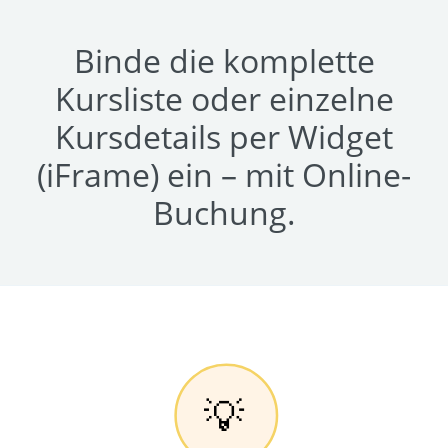
Binde die komplette
Kursliste oder einzelne
Kursdetails per Widget
(iFrame) ein – mit Online-
Buchung.