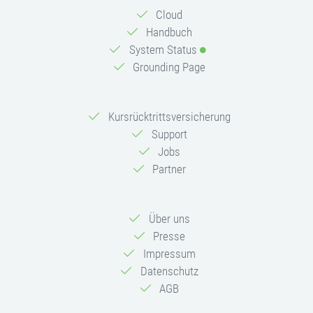
Cloud
Handbuch
System Status
Grounding Page
Kursrücktrittsversicherung
Support
Jobs
Partner
Über uns
Presse
Impressum
Datenschutz
AGB