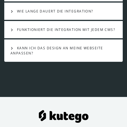
WIE LANGE DAUERT DIE INTEGRATION?
FUNKTIONIERT DIE INTEGRATION MIT JEDEM CMS?
KANN ICH DAS DESIGN AN MEINE WEBSEITE
ANPASSEN?