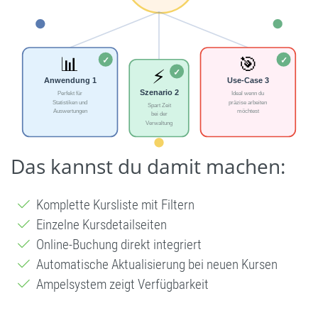
Das kannst du damit machen:
Komplette Kursliste mit Filtern
Einzelne Kursdetailseiten
Online-Buchung direkt integriert
Automatische Aktualisierung bei neuen Kursen
Ampelsystem zeigt Verfügbarkeit