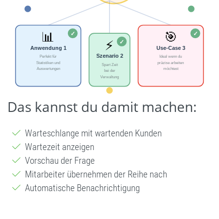
Das kannst du damit machen:
Warteschlange mit wartenden Kunden
Wartezeit anzeigen
Vorschau der Frage
Mitarbeiter übernehmen der Reihe nach
Automatische Benachrichtigung