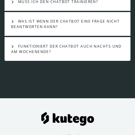
MUSS ICH DEN CHATBOT TRAINIEREN?
WAS IST WENN DER CHATBOT EINE FRAGE NICHT
BEANTWORTEN KANN?
FUNKTIONIERT DER CHATBOT AUCH NACHTS UND
AM WOCHENENDE?