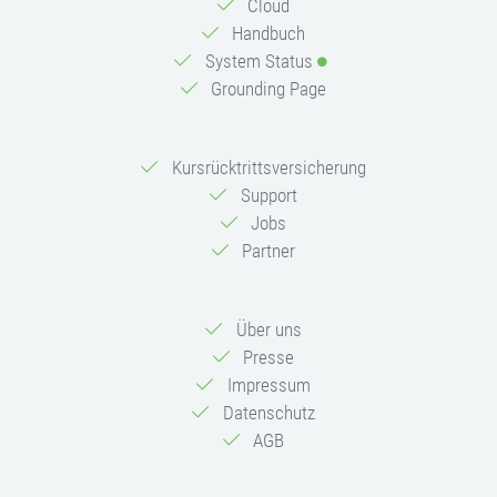
Cloud
Handbuch
System Status
Grounding Page
Kursrücktrittsversicherung
Support
Jobs
Partner
Über uns
Presse
Impressum
Datenschutz
AGB