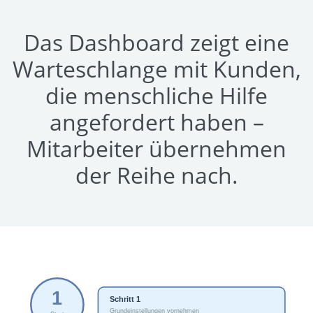
Das Dashboard zeigt eine
Warteschlange mit Kunden,
die menschliche Hilfe
angefordert haben –
Mitarbeiter übernehmen
der Reihe nach.