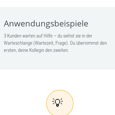
Anwendungsbeispiele
3 Kunden warten auf Hilfe – du siehst sie in der
Warteschlange (Wartezeit, Frage). Du übernimmst den
ersten, deine Kollegin den zweiten.