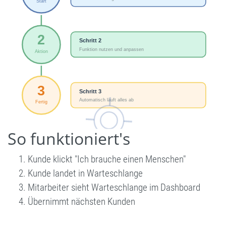
So funktioniert's
Kunde klickt "Ich brauche einen Menschen"
Kunde landet in Warteschlange
Mitarbeiter sieht Warteschlange im Dashboard
Übernimmt nächsten Kunden