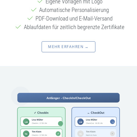
Eigene Vorlagen mit Logo
Automatische Personalisierung
PDF-Download und E-Mail-Versand
Ablaufdaten für zeitlich begrenzte Zertifikate
MEHR ERFAHREN →