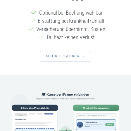
Optional bei Buchung wählbar
Erstattung bei Krankheit/Unfall
Versicherung übernimmt Kosten
Du hast keinen Verlust
MEHR ERFAHREN →