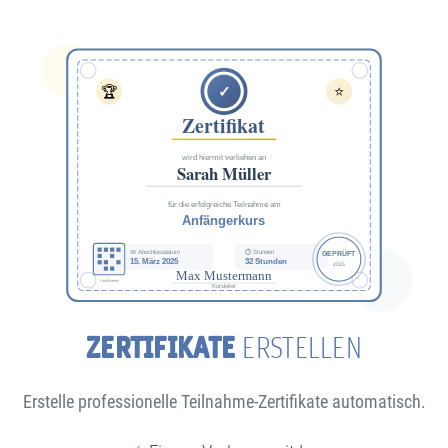
ZERTIFIKATE
ERSTELLEN
Erstelle professionelle Teilnahme-Zertifikate automatisch.