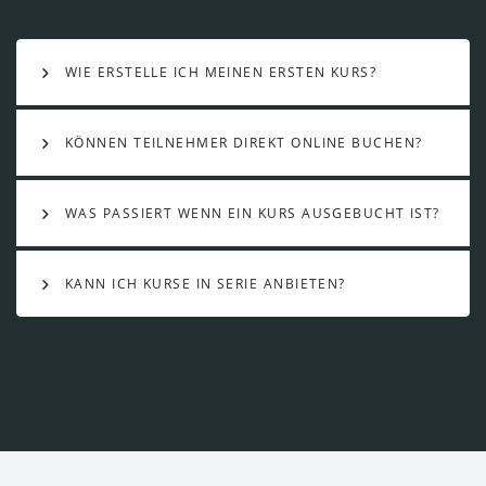
WIE ERSTELLE ICH MEINEN ERSTEN KURS?
KÖNNEN TEILNEHMER DIREKT ONLINE BUCHEN?
WAS PASSIERT WENN EIN KURS AUSGEBUCHT IST?
KANN ICH KURSE IN SERIE ANBIETEN?