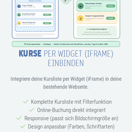
KURSE
PER WIDGET (IFRAME)
EINBINDEN
Integriere deine Kursliste per Widget (iFrame) in deine
bestehende Webseite.
Komplette Kursliste mit Filterfunktion
Online-Buchung direkt integriert
Responsive (passt sich Bildschirmgröße an)
Design anpassbar (Farben, Schriftarten)