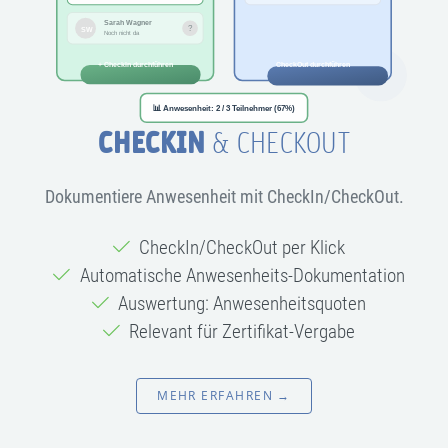
CHECKIN
& CHECKOUT
Dokumentiere Anwesenheit mit CheckIn/CheckOut.
CheckIn/CheckOut per Klick
Automatische Anwesenheits-Dokumentation
Auswertung: Anwesenheitsquoten
Relevant für Zertifikat-Vergabe
MEHR ERFAHREN →