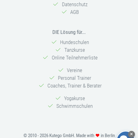
Datenschutz
AGB
DIE Lösung für...
Hundeschulen
Tanzkurse
Online Teilnehmerliste
Vereine
Personal Trainer
Coaches, Trainer & Berater
Yogakurse
Schwimmschulen
© 2010 - 2026 Kutego GmbH. Made with
in Berlin