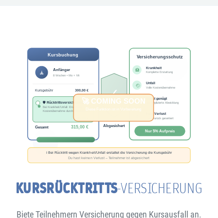
KURSRÜCKTRITTS
-VERSICHERUNG
Biete Teilnehmern Versicherung gegen Kursausfall an.