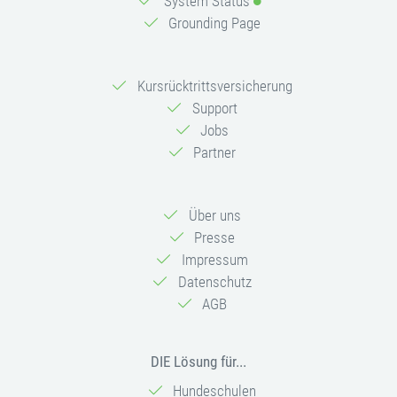
System Status
Grounding Page
Kursrücktrittsversicherung
Support
Jobs
Partner
Über uns
Presse
Impressum
Datenschutz
AGB
DIE Lösung für...
Hundeschulen