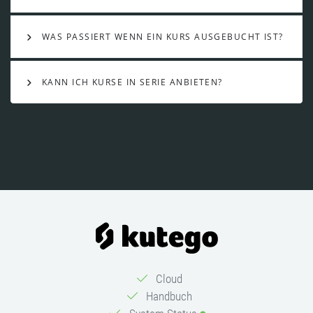
WAS PASSIERT WENN EIN KURS AUSGEBUCHT IST?
KANN ICH KURSE IN SERIE ANBIETEN?
Cloud
Handbuch