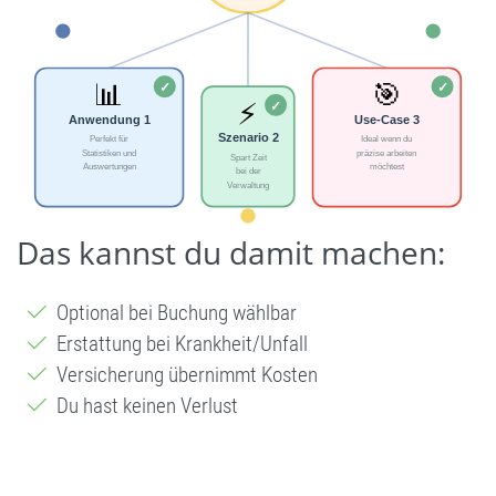
Das kannst du damit machen:
Optional bei Buchung wählbar
Erstattung bei Krankheit/Unfall
Versicherung übernimmt Kosten
Du hast keinen Verlust