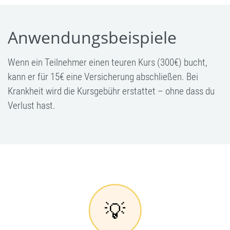
Anwendungsbeispiele
Wenn ein Teilnehmer einen teuren Kurs (300€) bucht,
kann er für 15€ eine Versicherung abschließen. Bei
Krankheit wird die Kursgebühr erstattet – ohne dass du
Verlust hast.