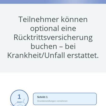
Teilnehmer können
optional eine
Rücktrittsversicherung
buchen – bei
Krankheit/Unfall erstattet.