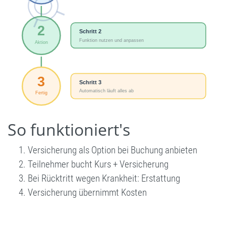
So funktioniert's
Versicherung als Option bei Buchung anbieten
Teilnehmer bucht Kurs + Versicherung
Bei Rücktritt wegen Krankheit: Erstattung
Versicherung übernimmt Kosten