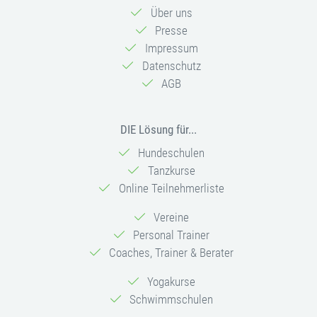
Über uns
Presse
Impressum
Datenschutz
AGB
DIE Lösung für...
Hundeschulen
Tanzkurse
Online Teilnehmerliste
Vereine
Personal Trainer
Coaches, Trainer & Berater
Yogakurse
Schwimmschulen