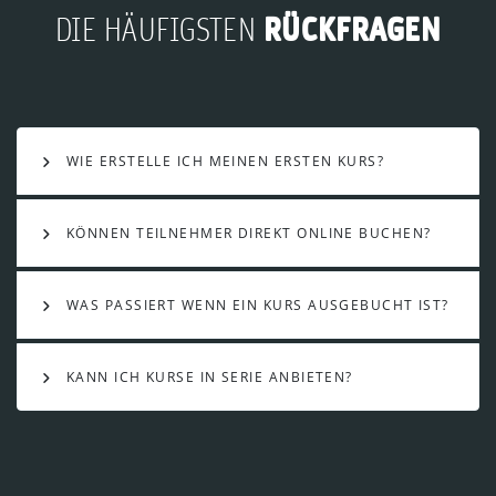
RÜCKFRAGEN
DIE HÄUFIGSTEN
WIE ERSTELLE ICH MEINEN ERSTEN KURS?
KÖNNEN TEILNEHMER DIREKT ONLINE BUCHEN?
WAS PASSIERT WENN EIN KURS AUSGEBUCHT IST?
KANN ICH KURSE IN SERIE ANBIETEN?