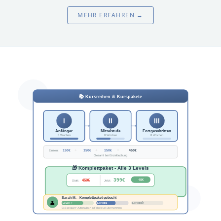
MEHR ERFAHREN →