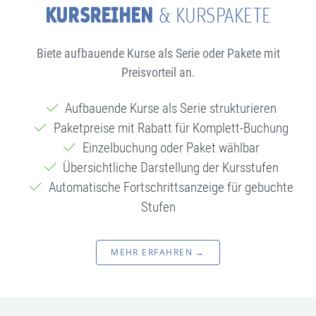
KURSREIHEN
& KURSPAKETE
Biete aufbauende Kurse als Serie oder Pakete mit
Preisvorteil an.
Aufbauende Kurse als Serie strukturieren
Paketpreise mit Rabatt für Komplett-Buchung
Einzelbuchung oder Paket wählbar
Übersichtliche Darstellung der Kursstufen
Automatische Fortschrittsanzeige für gebuchte
Stufen
MEHR ERFAHREN →