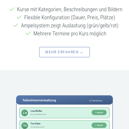
Kurse mit Kategorien, Beschreibungen und Bildern
Flexible Konfiguration (Dauer, Preis, Plätze)
Ampelsystem zeigt Auslastung (grün/gelb/rot)
Mehrere Termine pro Kurs möglich
MEHR ERFAHREN →