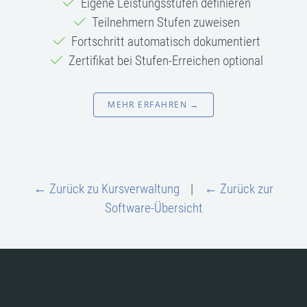
Eigene Leistungsstufen definieren
Teilnehmern Stufen zuweisen
Fortschritt automatisch dokumentiert
Zertifikat bei Stufen-Erreichen optional
MEHR ERFAHREN →
← Zurück zu Kursverwaltung
|
← Zurück zur
Software-Übersicht