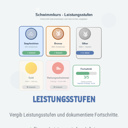
LEISTUNGSSTUFEN
Vergib Leistungsstufen und dokumentiere Fortschritte.