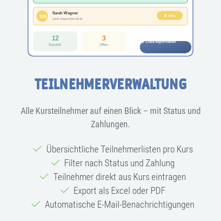
TEILNEHMERVERWALTUNG
Alle Kursteilnehmer auf einen Blick – mit Status und
Zahlungen.
Übersichtliche Teilnehmerlisten pro Kurs
Filter nach Status und Zahlung
Teilnehmer direkt aus Kurs eintragen
Export als Excel oder PDF
Automatische E-Mail-Benachrichtigungen