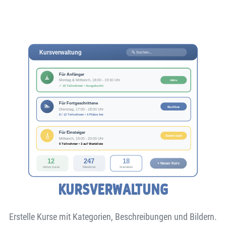
KURSVERWALTUNG
Erstelle Kurse mit Kategorien, Beschreibungen und Bildern.