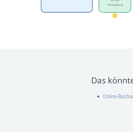
Das könnte
Online-Buchu