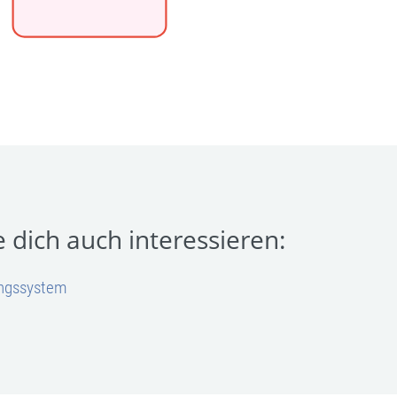
 dich auch interessieren:
ngssystem