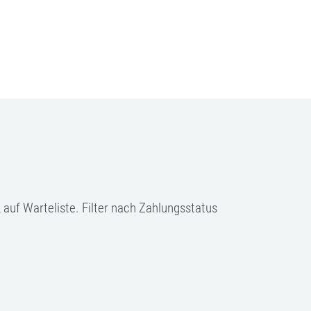
 auf Warteliste. Filter nach Zahlungsstatus