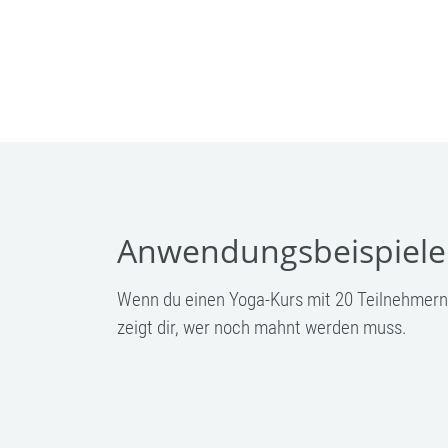
Anwendungsbeispiele
Wenn du einen Yoga-Kurs mit 20 Teilnehmern h
zeigt dir, wer noch mahnt werden muss.