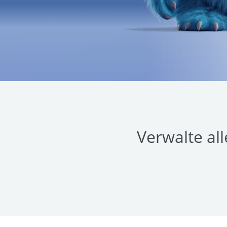
Verwalte al