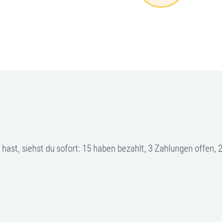
ast, siehst du sofort: 15 haben bezahlt, 3 Zahlungen offen, 2