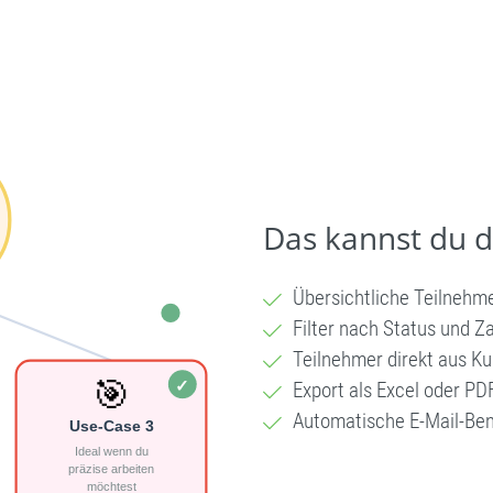
Das kannst du 
Übersichtliche Teilnehme
Filter nach Status und Z
Teilnehmer direkt aus Ku
Export als Excel oder PD
Automatische E-Mail-Be