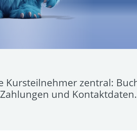
le Kursteilnehmer zentral: Buc
Zahlungen und Kontaktdaten.