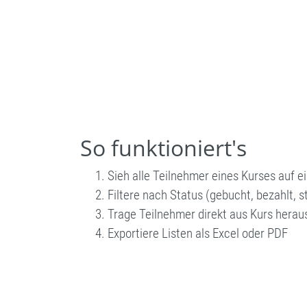
So funktioniert's
Sieh alle Teilnehmer eines Kurses auf ei
Filtere nach Status (gebucht, bezahlt, s
Trage Teilnehmer direkt aus Kurs herau
Exportiere Listen als Excel oder PDF