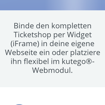
Binde den kompletten
Ticketshop per Widget
(iFrame) in deine eigene
Webseite ein oder platziere
ihn flexibel im kutego®-
Webmodul.