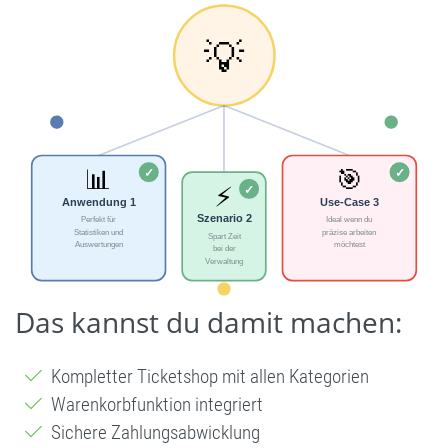
Das kannst du damit machen:
Kompletter Ticketshop mit allen Kategorien
Warenkorbfunktion integriert
Sichere Zahlungsabwicklung