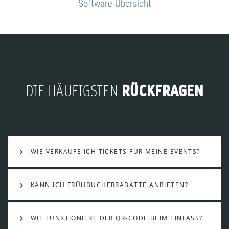
Software-Übersicht
RÜCKFRAGEN
DIE HÄUFIGSTEN
WIE VERKAUFE ICH TICKETS FÜR MEINE EVENTS?
KANN ICH FRÜHBUCHERRABATTE ANBIETEN?
WIE FUNKTIONIERT DER QR-CODE BEIM EINLASS?