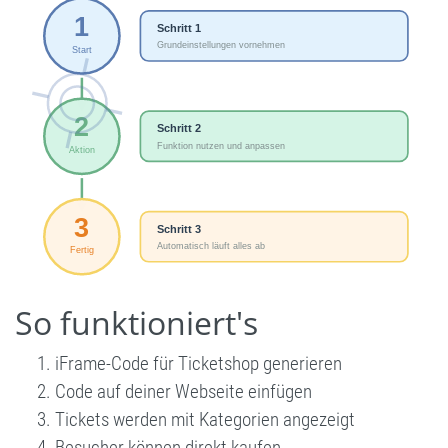
So funktioniert's
iFrame-Code für Ticketshop generieren
Code auf deiner Webseite einfügen
Tickets werden mit Kategorien angezeigt
Besucher können direkt kaufen