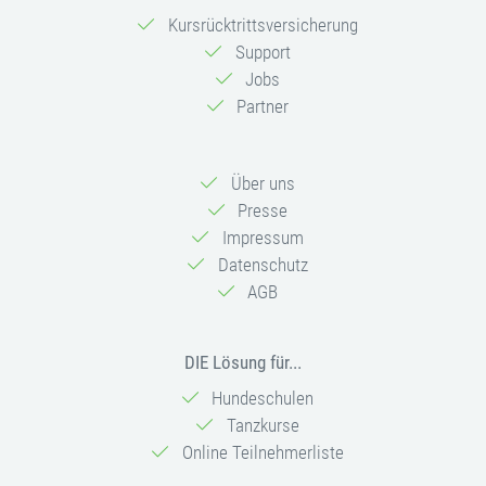
Kursrücktrittsversicherung
Support
Jobs
Partner
Über uns
Presse
Impressum
Datenschutz
AGB
DIE Lösung für...
Hundeschulen
Tanzkurse
Online Teilnehmerliste