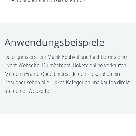
Anwendungsbeispiele
Du organisierst ein Musik-Festival und hast bereits eine
Event-Webseite. Du möchtest Tickets online verkaufen.
Mit dem iFrame-Code bindest du den Ticketshop ein –
Besucher sehen alle Ticket-Kategorien und kaufen direkt
auf deiner Webseite.