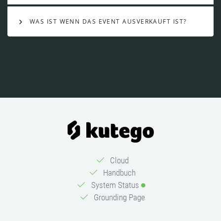
WAS IST WENN DAS EVENT AUSVERKAUFT IST?
Cloud
Handbuch
System Status
Grounding Page