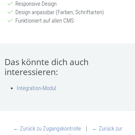
Responsive Design
Design anpassbar (Farben, Schriftarten)
Funktioniert auf allen CMS
Das könnte dich auch
interessieren:
Integration-Modul
← Zurück zu Zugangskontrolle
|
← Zurück zur