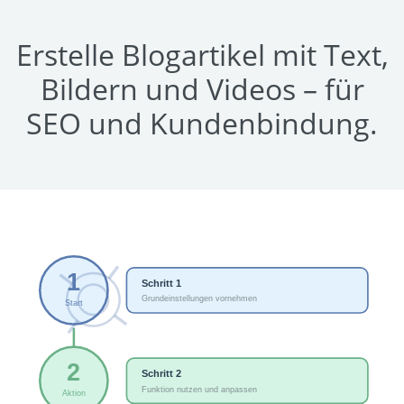
Erstelle Blogartikel mit Text,
Bildern und Videos – für
SEO und Kundenbindung.