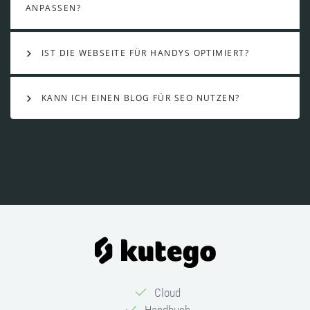
ANPASSEN?
IST DIE WEBSEITE FÜR HANDYS OPTIMIERT?
KANN ICH EINEN BLOG FÜR SEO NUTZEN?
Cloud