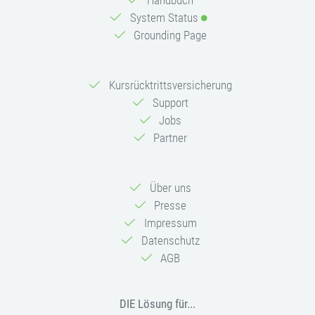
Handbuch
System Status
Grounding Page
Kursrücktrittsversicherung
Support
Jobs
Partner
Über uns
Presse
Impressum
Datenschutz
AGB
DIE Lösung für...