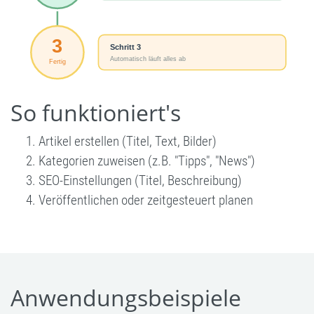
So funktioniert's
Artikel erstellen (Titel, Text, Bilder)
Kategorien zuweisen (z.B. "Tipps", "News")
SEO-Einstellungen (Titel, Beschreibung)
Veröffentlichen oder zeitgesteuert planen
Anwendungsbeispiele