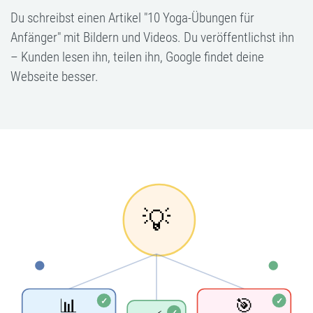
Du schreibst einen Artikel "10 Yoga-Übungen für
Anfänger" mit Bildern und Videos. Du veröffentlichst ihn
– Kunden lesen ihn, teilen ihn, Google findet deine
Webseite besser.