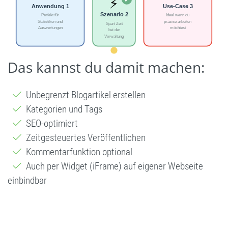
Das kannst du damit machen:
Unbegrenzt Blogartikel erstellen
Kategorien und Tags
SEO-optimiert
Zeitgesteuertes Veröffentlichen
Kommentarfunktion optional
Auch per Widget (iFrame) auf eigener Webseite
einbindbar