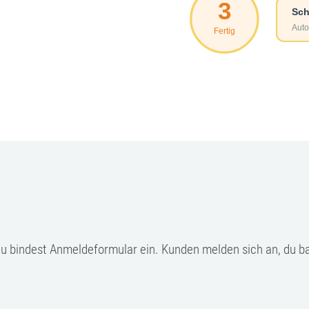
u bindest Anmeldeformular ein. Kunden melden sich an, du ba