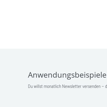
Anwendungsbeispiele
Du willst monatlich Newsletter versenden – d