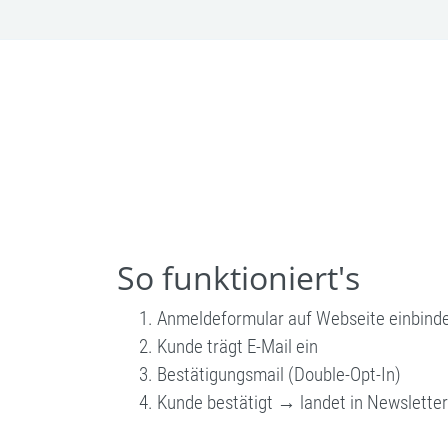
So funktioniert's
Anmeldeformular auf Webseite einbind
Kunde trägt E-Mail ein
Bestätigungsmail (Double-Opt-In)
Kunde bestätigt → landet in Newsletter