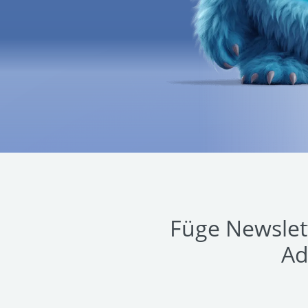
Füge Newslet
Ad