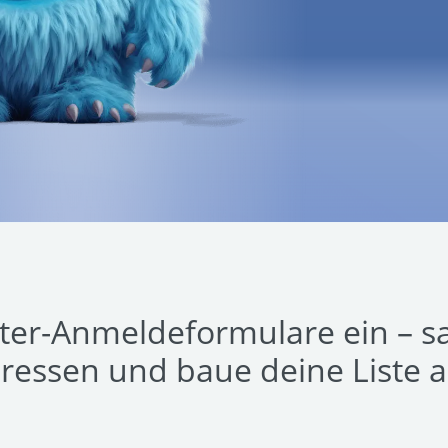
ter-Anmeldeformulare ein – s
ressen und baue deine Liste a