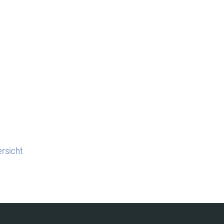
rsicht