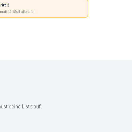
ust deine Liste auf.