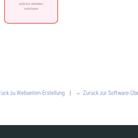
ück zu Webseiten-Erstellung
|
← Zurück zur Software-Übe