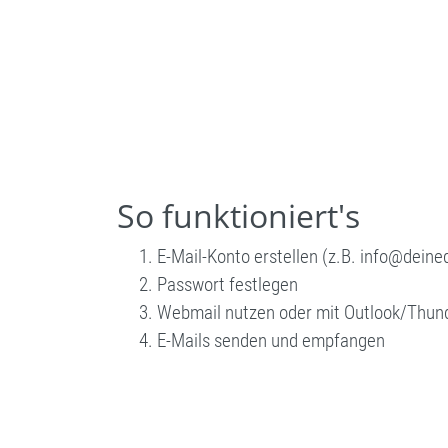
So funktioniert's
E-Mail-Konto erstellen (z.B. info@dein
Passwort festlegen
Webmail nutzen oder mit Outlook/Thund
E-Mails senden und empfangen