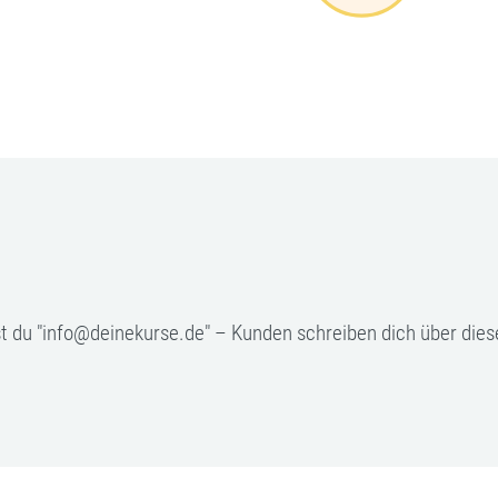
lst du "info@deinekurse.de" – Kunden schreiben dich über dies