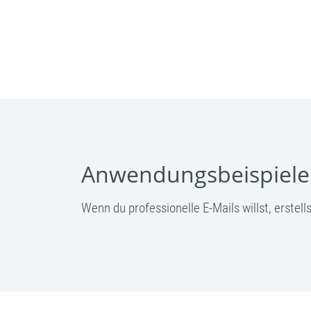
Anwendungsbeispiele
Wenn du professionelle E-Mails willst, erstel