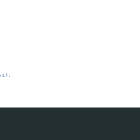
sicht